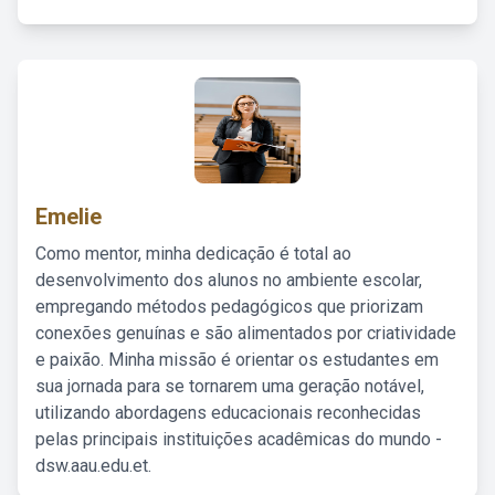
Emelie
Como mentor, minha dedicação é total ao
desenvolvimento dos alunos no ambiente escolar,
empregando métodos pedagógicos que priorizam
conexões genuínas e são alimentados por criatividade
e paixão. Minha missão é orientar os estudantes em
sua jornada para se tornarem uma geração notável,
utilizando abordagens educacionais reconhecidas
pelas principais instituições acadêmicas do mundo -
dsw.aau.edu.et.