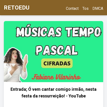
RETOEDU
Contact
Tos
DMCA
Entrada; Ó vem cantar comigo irmão, nesta
festa da ressurreição! - YouTube