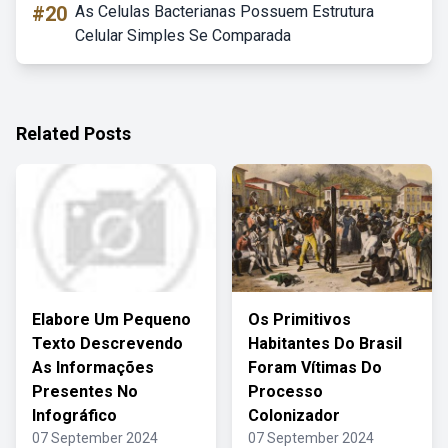
#20
As Celulas Bacterianas Possuem Estrutura
Celular Simples Se Comparada
Related Posts
Elabore Um Pequeno
Os Primitivos
Texto Descrevendo
Habitantes Do Brasil
As Informações
Foram Vítimas Do
Presentes No
Processo
Infográfico
Colonizador
07 September 2024
07 September 2024