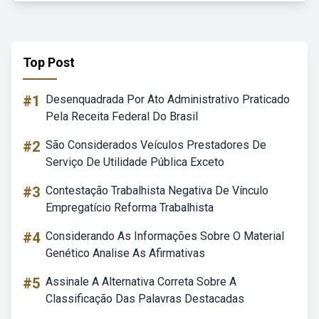
Top Post
#1
Desenquadrada Por Ato Administrativo Praticado
Pela Receita Federal Do Brasil
#2
São Considerados Veículos Prestadores De
Serviço De Utilidade Pública Exceto
#3
Contestação Trabalhista Negativa De Vínculo
Empregatício Reforma Trabalhista
#4
Considerando As Informações Sobre O Material
Genético Analise As Afirmativas
#5
Assinale A Alternativa Correta Sobre A
Classificação Das Palavras Destacadas