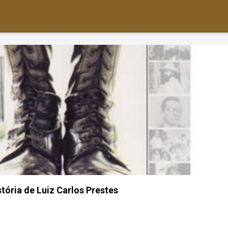
stória de Luiz Carlos Prestes