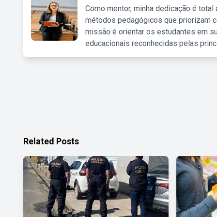
Como mentor, minha dedicação é total
métodos pedagógicos que priorizam co
missão é orientar os estudantes em su
educacionais reconhecidas pelas princ
Related Posts