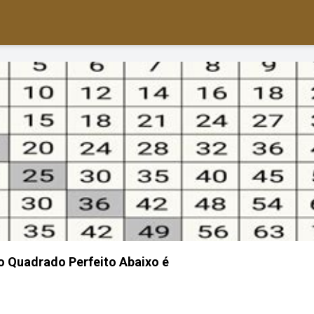
 Quadrado Perfeito Abaixo é