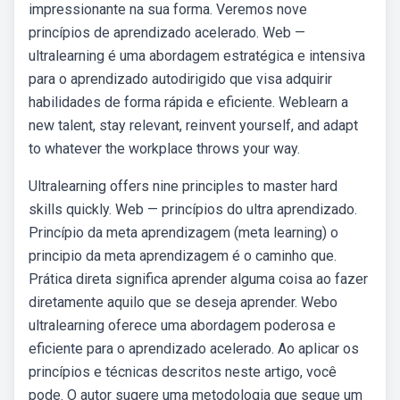
impressionante na sua forma. Veremos nove
princípios de aprendizado acelerado. Web —
ultralearning é uma abordagem estratégica e intensiva
para o aprendizado autodirigido que visa adquirir
habilidades de forma rápida e eficiente. Weblearn a
new talent, stay relevant, reinvent yourself, and adapt
to whatever the workplace throws your way.
Ultralearning offers nine principles to master hard
skills quickly. Web — princípios do ultra aprendizado.
Princípio da meta aprendizagem (meta learning) o
principio da meta aprendizagem é o caminho que.
Prática direta significa aprender alguma coisa ao fazer
diretamente aquilo que se deseja aprender. Webo
ultralearning oferece uma abordagem poderosa e
eficiente para o aprendizado acelerado. Ao aplicar os
princípios e técnicas descritos neste artigo, você
pode. O autor sugere uma metodologia que segue um