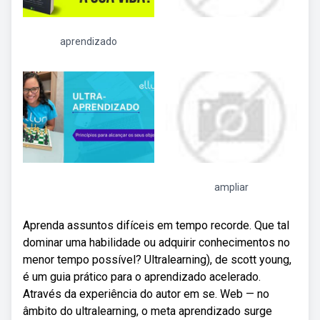
aprendizado
ampliar
Aprenda assuntos difíceis em tempo recorde. Que tal
dominar uma habilidade ou adquirir conhecimentos no
menor tempo possível? Ultralearning), de scott young,
é um guia prático para o aprendizado acelerado.
Através da experiência do autor em se. Web — no
âmbito do ultralearning, o meta aprendizado surge