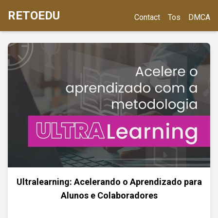
RETOEDU
Contact
Tos
DMCA
Ultralearning: Acelerando o Aprendizado para
Alunos e Colaboradores