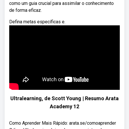
como um guia crucial para assimilar o conhecimento
de forma eficaz.
Defina metas específicas e.
Ultralearning, de Scott Young | Resumo Arata
Academy 12
Como Aprender Mais Rápido: arata.se/comoaprender