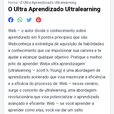
Home
>
O Ultra Aprendizado Ultralearning
O Ultra Aprendizado Ultralearning
Web — o autor divide o conhecimento sobre
aprendizado em 9 pontos principais que são:
Webconheça a estratégia de aquisição de habilidades
e conhecimento que vai impulsionar sua carreira e te
ajudar a alcançar qualquer objetivo. Pratique o melhor
jeito de aprender. Weba ultra aprendizagem
(ultralearning — scott h. Young) é uma abordagem de
aprendizado acelerado que visa maximizar a eficiência
e a eficácia do processo de. Web — nesse cenário,
surge o conceito de ultralearning, uma abordagem
revolucionária que visa potencializar o aprendizado
avançado e eficiente. Web — se você aprender a
aprender como elas, você vai dar um salto