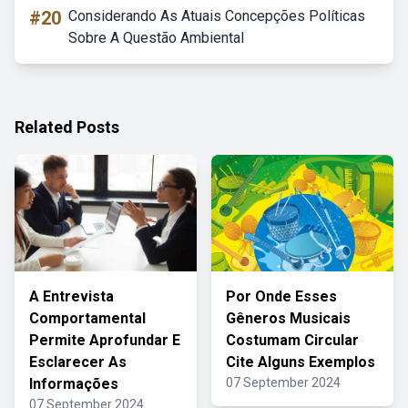
#20
Considerando As Atuais Concepções Políticas
Sobre A Questão Ambiental
Related Posts
A Entrevista
Por Onde Esses
Comportamental
Gêneros Musicais
Permite Aprofundar E
Costumam Circular
Esclarecer As
Cite Alguns Exemplos
Informações
07 September 2024
07 September 2024