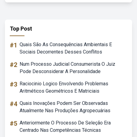
Top Post
#1
Quais São As Consequências Ambientais E
Sociais Decorrentes Desses Conflitos
#2
Num Processo Judicial Consumerista O Juiz
Pode Desconsiderar A Personalidade
#3
Raciocinio Logico Envolvendo Problemas
Aritméticos Geométricos E Matriciais
#4
Quais Inovações Podem Ser Observadas
Atualmente Nas Produções Agropecuárias
#5
Anteriormente O Processo De Seleção Era
Centrado Nas Competências Técnicas