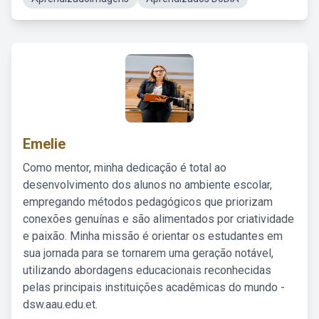
Emelie
Como mentor, minha dedicação é total ao
desenvolvimento dos alunos no ambiente escolar,
empregando métodos pedagógicos que priorizam
conexões genuínas e são alimentados por criatividade
e paixão. Minha missão é orientar os estudantes em
sua jornada para se tornarem uma geração notável,
utilizando abordagens educacionais reconhecidas
pelas principais instituições acadêmicas do mundo -
dsw.aau.edu.et.