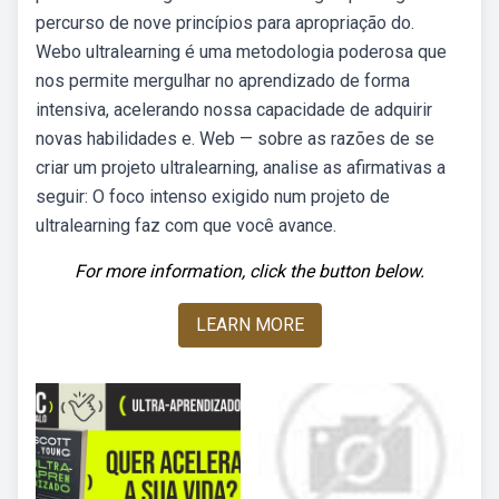
percurso de nove princípios para apropriação do.
Webo ultralearning é uma metodologia poderosa que
nos permite mergulhar no aprendizado de forma
intensiva, acelerando nossa capacidade de adquirir
novas habilidades e. Web — sobre as razões de se
criar um projeto ultralearning, analise as afirmativas a
seguir: O foco intenso exigido num projeto de
ultralearning faz com que você avance.
For more information, click the button below.
LEARN MORE