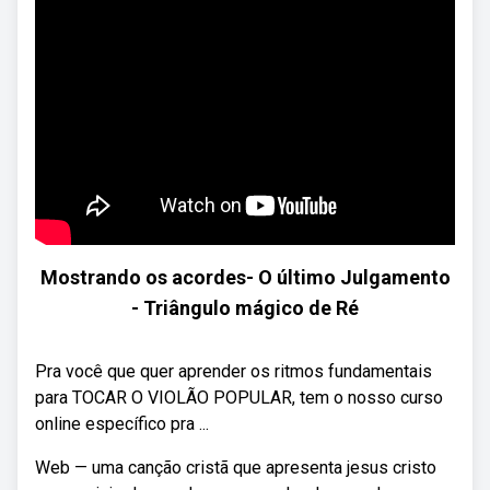
Mostrando os acordes- O último Julgamento
- Triângulo mágico de Ré
Pra você que quer aprender os ritmos fundamentais
para TOCAR O VIOLÃO POPULAR, tem o nosso curso
online específico pra ...
Web — uma canção cristã que apresenta jesus cristo