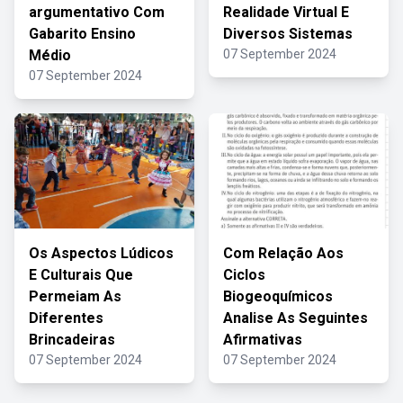
argumentativo Com
Realidade Virtual E
Gabarito Ensino
Diversos Sistemas
Médio
07 September 2024
07 September 2024
Os Aspectos Lúdicos
Com Relação Aos
E Culturais Que
Ciclos
Permeiam As
Biogeoquímicos
Diferentes
Analise As Seguintes
Brincadeiras
Afirmativas
07 September 2024
07 September 2024