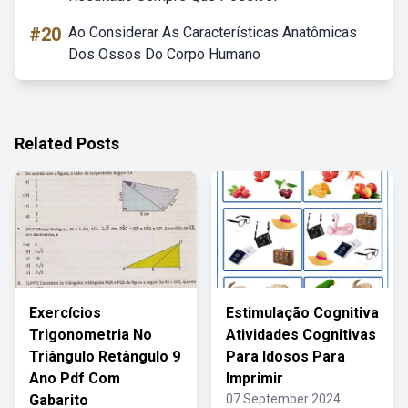
#20
Ao Considerar As Características Anatômicas
Dos Ossos Do Corpo Humano
Related Posts
Exercícios
Estimulação Cognitiva
Trigonometria No
Atividades Cognitivas
Triângulo Retângulo 9
Para Idosos Para
Ano Pdf Com
Imprimir
Gabarito
07 September 2024