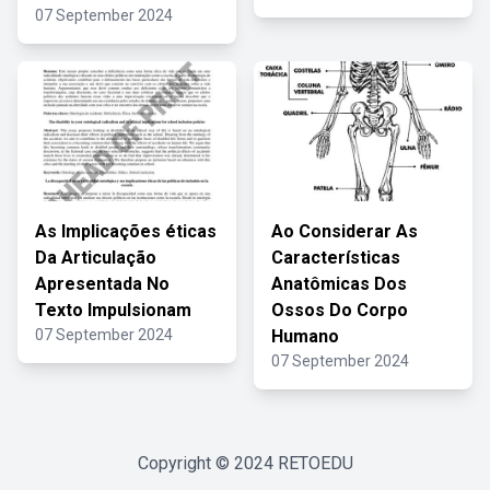
07 September 2024
As Implicações éticas
Ao Considerar As
Da Articulação
Características
Apresentada No
Anatômicas Dos
Texto Impulsionam
Ossos Do Corpo
07 September 2024
Humano
07 September 2024
Copyright © 2024
RETOEDU