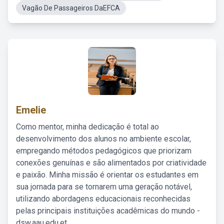
Vagão De Passageiros DaEFCA
Emelie
Como mentor, minha dedicação é total ao
desenvolvimento dos alunos no ambiente escolar,
empregando métodos pedagógicos que priorizam
conexões genuínas e são alimentados por criatividade
e paixão. Minha missão é orientar os estudantes em
sua jornada para se tornarem uma geração notável,
utilizando abordagens educacionais reconhecidas
pelas principais instituições acadêmicas do mundo -
dsw.aau.edu.et.