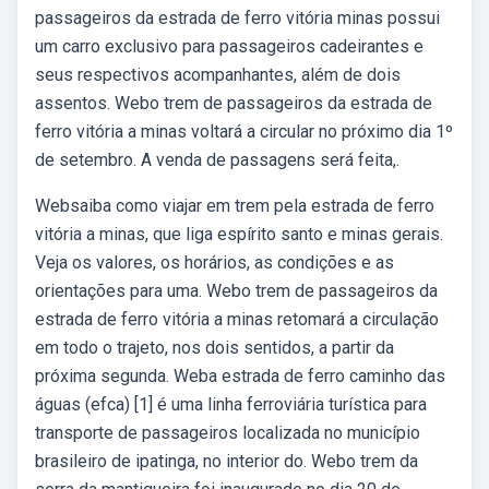
passageiros da estrada de ferro vitória minas possui
um carro exclusivo para passageiros cadeirantes e
seus respectivos acompanhantes, além de dois
assentos. Webo trem de passageiros da estrada de
ferro vitória a minas voltará a circular no próximo dia 1º
de setembro. A venda de passagens será feita,.
Websaiba como viajar em trem pela estrada de ferro
vitória a minas, que liga espírito santo e minas gerais.
Veja os valores, os horários, as condições e as
orientações para uma. Webo trem de passageiros da
estrada de ferro vitória a minas retomará a circulação
em todo o trajeto, nos dois sentidos, a partir da
próxima segunda. Weba estrada de ferro caminho das
águas (efca) [1] é uma linha ferroviária turística para
transporte de passageiros localizada no município
brasileiro de ipatinga, no interior do. Webo trem da