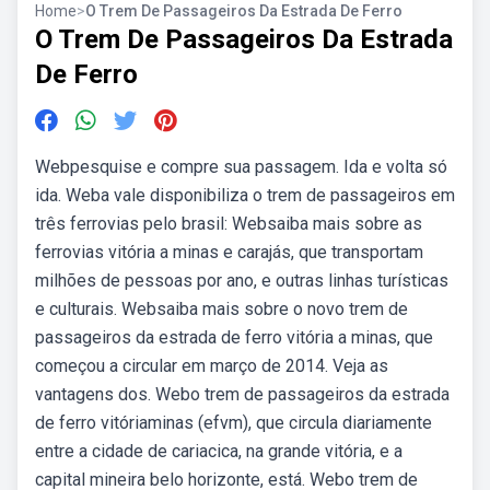
Home
>
O Trem De Passageiros Da Estrada De Ferro
O Trem De Passageiros Da Estrada
De Ferro
Webpesquise e compre sua passagem. Ida e volta só
ida. Weba vale disponibiliza o trem de passageiros em
três ferrovias pelo brasil: Websaiba mais sobre as
ferrovias vitória a minas e carajás, que transportam
milhões de pessoas por ano, e outras linhas turísticas
e culturais. Websaiba mais sobre o novo trem de
passageiros da estrada de ferro vitória a minas, que
começou a circular em março de 2014. Veja as
vantagens dos. Webo trem de passageiros da estrada
de ferro vitóriaminas (efvm), que circula diariamente
entre a cidade de cariacica, na grande vitória, e a
capital mineira belo horizonte, está. Webo trem de