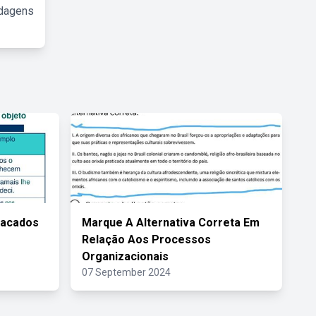
rdagens
tacados
Marque A Alternativa Correta Em
Relação Aos Processos
Organizacionais
07 September 2024