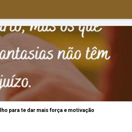
alho para te dar mais força e motivação