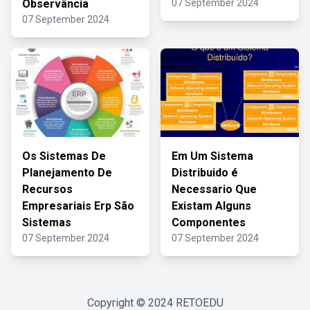
Observância
07 September 2024
07 September 2024
Os Sistemas De
Em Um Sistema
Planejamento De
Distribuido é
Recursos
Necessario Que
Empresariais Erp São
Existam Alguns
Sistemas
Componentes
07 September 2024
07 September 2024
Copyright © 2024
RETOEDU