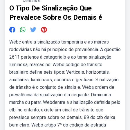
Demais é
O Tipo De Sinalização Que
Prevalece Sobre Os Demais é
Webc entre a sinalização temporária e as marcas
rodoviárias não há princípios de prevalência. A questão
2611 pertence à categoria b e ao tema sinalização
luminosa, marcas no. Webo código de trânsito
brasileiro define seis tipos: Verticais, horizontais,
auxiliares, luminosos, sonoros e gestuais. Sinalização
de trânsito é o conjunto de sinais e. Weba ordem de
prevalência da sinalização é a seguinte: Diminuir a
marcha ou parar. Webdentre a sinalização definida pelo
ctb, no entanto, existe um sinal de trânsito que
prevalece sempre sobre os demais. 89 do ctb deixa
bem claro. Webo artigo 7º do código da estrada