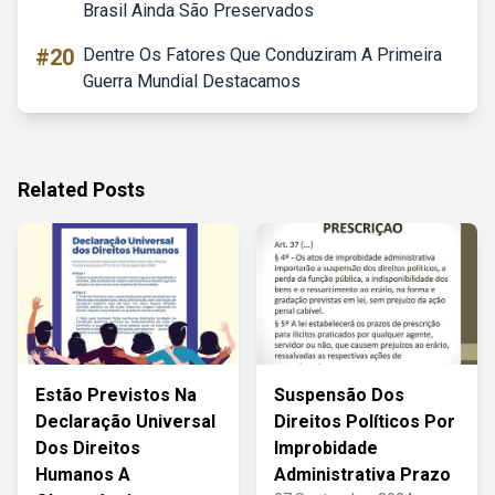
Brasil Ainda São Preservados
#20
Dentre Os Fatores Que Conduziram A Primeira
Guerra Mundial Destacamos
Related Posts
Estão Previstos Na
Suspensão Dos
Declaração Universal
Direitos Políticos Por
Dos Direitos
Improbidade
Humanos A
Administrativa Prazo