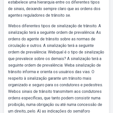
estabelece uma hierarquia entre os diferentes tipos
de sinais, deixando sempre claro que as ordens dos
agentes reguladores de trânsito se.
Webos diferentes tipos de sinalização de trânsito. A
sinalização terá a seguinte ordem de prevalência: As
ordens do agente de trânsito sobre as normas de
circulação e outros. A sinalização terá a seguinte
ordem de prevalência: Webqual é o tipo de sinalização
que prevalece sobre os demais? A sinalização terá a
seguinte ordem de prevalência: Weba sinalização de
trânsito informa e orienta os usuários das vias. O
respeito à sinalização garante um trânsito mais
organizado e seguro para os condutores e pedestres.
Webos sinais de trânsito transmitem aos condutores
ordens específicas, que tanto podem consistir numa
proibição, numa obrigação ou até numa concessão de
um direito, pelo. A) as indicações do semáforo