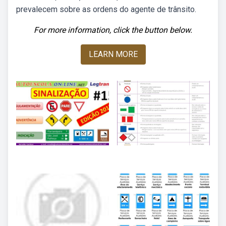
prevalecem sobre as ordens do agente de trânsito.
For more information, click the button below.
LEARN MORE