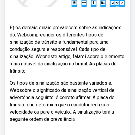
B) os demais sinais prevalecem sobre as indicações
do. Webcompreender os diferentes tipos de
sinalização de trânsito é fundamental para uma
condução segura e responsável. Cada tipo de
sinalização. Webneste artigo, falarei sobre o elemento
mais notável da sinalização no brasil: As placas de
trânsito.
Os tipos de sinalização são bastante variados e.
Websobre o significado da sinalização vertical de
advertência seguinte, é correto afirmar: A placa de
trânsito que determina que o condutor reduza a
velocidade ou pare o veículo,. A sinalização terá a
seguinte ordem de prevalência: