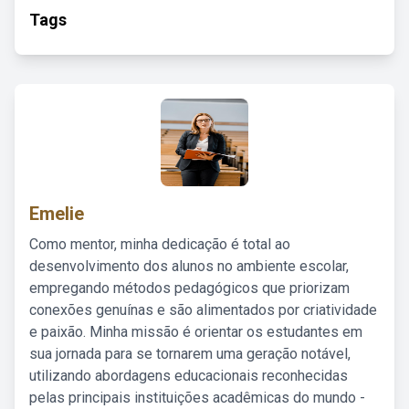
Tags
Emelie
Como mentor, minha dedicação é total ao
desenvolvimento dos alunos no ambiente escolar,
empregando métodos pedagógicos que priorizam
conexões genuínas e são alimentados por criatividade
e paixão. Minha missão é orientar os estudantes em
sua jornada para se tornarem uma geração notável,
utilizando abordagens educacionais reconhecidas
pelas principais instituições acadêmicas do mundo -