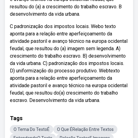
resultou do (a) a crescimento do trabalho escravo. B
desenvolvimento da vida urbana.
C padronização dos impostos locais. Webo texto
aponta para a relação entre aperfeiçoamento da
atividade pastoril e avanço técnico na europa ocidental
feudal, que resultou do (a) imagem sem legenda. A)
crescimento do trabalho escravo. B) desenvolvimento
da vida urbana. C) padronização dos impostos locais.
D) uniformização do processo produtivo. Webtexto
aponta para a relação entre aperfeiçoamento da
atividade pastoril e avanço técnico na europa ocidental
feudal, que resultou do(a) crescimento do trabalho
escravo. Desenvolvimento da vida urbana.
Tags
O Tema Do TextoÉ
O Que ÉRelação Entre Textos