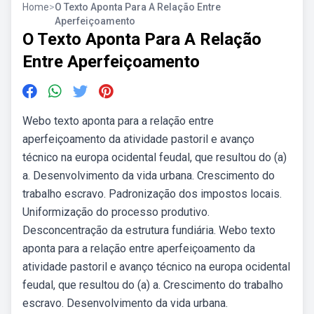
Home
>
O Texto Aponta Para A Relação Entre
Aperfeiçoamento
O Texto Aponta Para A Relação
Entre Aperfeiçoamento
Webo texto aponta para a relação entre
aperfeiçoamento da atividade pastoril e avanço
técnico na europa ocidental feudal, que resultou do (a)
a. Desenvolvimento da vida urbana. Crescimento do
trabalho escravo. Padronização dos impostos locais.
Uniformização do processo produtivo.
Desconcentração da estrutura fundiária. Webo texto
aponta para a relação entre aperfeiçoamento da
atividade pastoril e avanço técnico na europa ocidental
feudal, que resultou do (a) a. Crescimento do trabalho
escravo. Desenvolvimento da vida urbana.