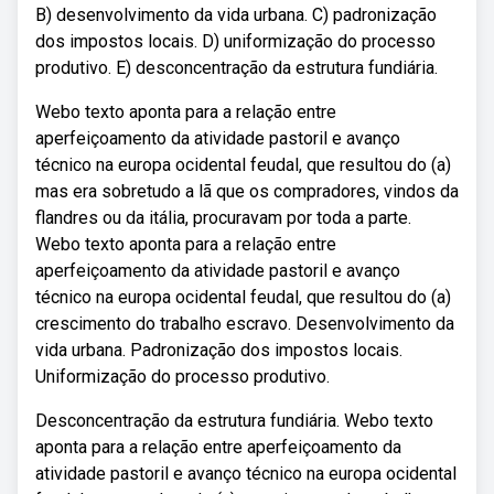
B) desenvolvimento da vida urbana. C) padronização
dos impostos locais. D) uniformização do processo
produtivo. E) desconcentração da estrutura fundiária.
Webo texto aponta para a relação entre
aperfeiçoamento da atividade pastoril e avanço
técnico na europa ocidental feudal, que resultou do (a)
mas era sobretudo a lã que os compradores, vindos da
flandres ou da itália, procuravam por toda a parte.
Webo texto aponta para a relação entre
aperfeiçoamento da atividade pastoril e avanço
técnico na europa ocidental feudal, que resultou do (a)
crescimento do trabalho escravo. Desenvolvimento da
vida urbana. Padronização dos impostos locais.
Uniformização do processo produtivo.
Desconcentração da estrutura fundiária. Webo texto
aponta para a relação entre aperfeiçoamento da
atividade pastoril e avanço técnico na europa ocidental