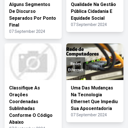
Alguns Segmentos
Qualidade Na Gestão
De Discurso
Pública Cidadania E
Separados Por Ponto
Equidade Social
Final
07 September 2024
07 September 2024
Classifique As
Uma Das Mudanças
Orações
Na Tecnologia
Coordenadas
Ethernet Que Impediu
Sublinhadas
Sua Aposentadoria
Conforme O Código
07 September 2024
Abaixo