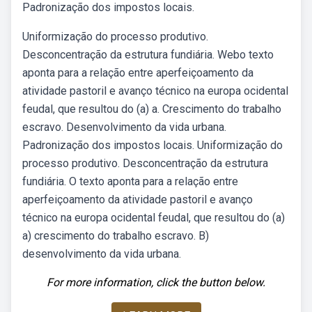
Padronização dos impostos locais.
Uniformização do processo produtivo.
Desconcentração da estrutura fundiária. Webo texto
aponta para a relação entre aperfeiçoamento da
atividade pastoril e avanço técnico na europa ocidental
feudal, que resultou do (a) a. Crescimento do trabalho
escravo. Desenvolvimento da vida urbana.
Padronização dos impostos locais. Uniformização do
processo produtivo. Desconcentração da estrutura
fundiária. O texto aponta para a relação entre
aperfeiçoamento da atividade pastoril e avanço
técnico na europa ocidental feudal, que resultou do (a)
a) crescimento do trabalho escravo. B)
desenvolvimento da vida urbana.
For more information, click the button below.