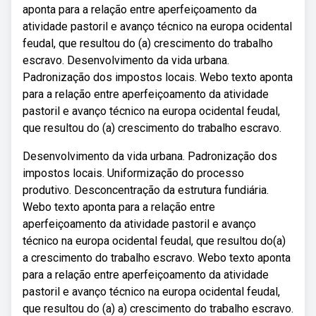
aponta para a relação entre aperfeiçoamento da
atividade pastoril e avanço técnico na europa ocidental
feudal, que resultou do (a) crescimento do trabalho
escravo. Desenvolvimento da vida urbana.
Padronização dos impostos locais. Webo texto aponta
para a relação entre aperfeiçoamento da atividade
pastoril e avanço técnico na europa ocidental feudal,
que resultou do (a) crescimento do trabalho escravo.
Desenvolvimento da vida urbana. Padronização dos
impostos locais. Uniformização do processo
produtivo. Desconcentração da estrutura fundiária.
Webo texto aponta para a relação entre
aperfeiçoamento da atividade pastoril e avanço
técnico na europa ocidental feudal, que resultou do(a)
a crescimento do trabalho escravo. Webo texto aponta
para a relação entre aperfeiçoamento da atividade
pastoril e avanço técnico na europa ocidental feudal,
que resultou do (a) a) crescimento do trabalho escravo.