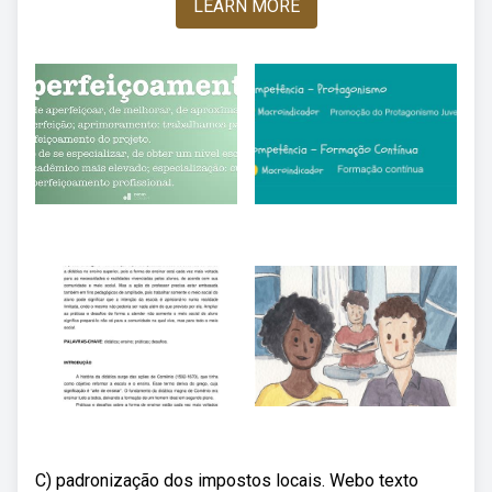
LEARN MORE
C) padronização dos impostos locais. Webo texto