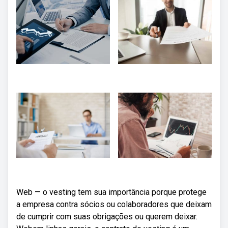
Web — o vesting tem sua importância porque protege
a empresa contra sócios ou colaboradores que deixam
de cumprir com suas obrigações ou querem deixar.