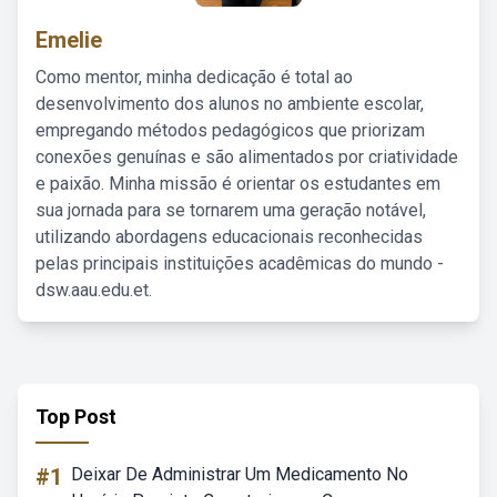
Emelie
Como mentor, minha dedicação é total ao
desenvolvimento dos alunos no ambiente escolar,
empregando métodos pedagógicos que priorizam
conexões genuínas e são alimentados por criatividade
e paixão. Minha missão é orientar os estudantes em
sua jornada para se tornarem uma geração notável,
utilizando abordagens educacionais reconhecidas
pelas principais instituições acadêmicas do mundo -
dsw.aau.edu.et.
Top Post
#1
Deixar De Administrar Um Medicamento No