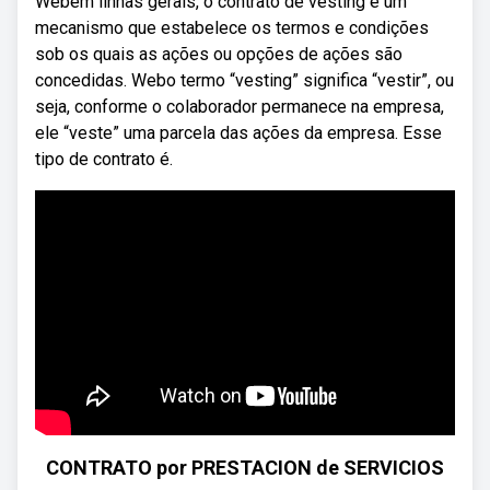
Webem linhas gerais, o contrato de vesting é um
mecanismo que estabelece os termos e condições
sob os quais as ações ou opções de ações são
concedidas. Webo termo “vesting” significa “vestir”, ou
seja, conforme o colaborador permanece na empresa,
ele “veste” uma parcela das ações da empresa. Esse
tipo de contrato é.
CONTRATO por PRESTACION de SERVICIOS