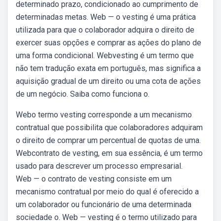
determinado prazo, condicionado ao cumprimento de
determinadas metas. Web — o vesting é uma prática
utilizada para que o colaborador adquira o direito de
exercer suas opções e comprar as ações do plano de
uma forma condicional. Webvesting é um termo que
não tem tradução exata em português, mas significa a
aquisição gradual de um direito ou uma cota de ações
de um negócio. Saiba como funciona o.
Webo termo vesting corresponde a um mecanismo
contratual que possibilita que colaboradores adquiram
o direito de comprar um percentual de quotas de uma.
Webcontrato de vesting, em sua essência, é um termo
usado para descrever um processo empresarial.
Web — o contrato de vesting consiste em um
mecanismo contratual por meio do qual é oferecido a
um colaborador ou funcionário de uma determinada
sociedade o. Web — vesting é o termo utilizado para