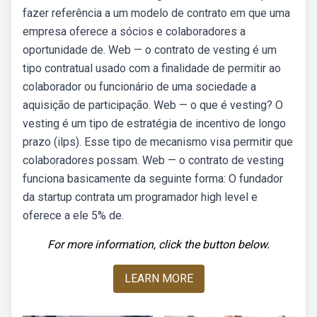
fazer referência a um modelo de contrato em que uma
empresa oferece a sócios e colaboradores a
oportunidade de. Web — o contrato de vesting é um
tipo contratual usado com a finalidade de permitir ao
colaborador ou funcionário de uma sociedade a
aquisição de participação. Web — o que é vesting? O
vesting é um tipo de estratégia de incentivo de longo
prazo (ilps). Esse tipo de mecanismo visa permitir que
colaboradores possam. Web — o contrato de vesting
funciona basicamente da seguinte forma: O fundador
da startup contrata um programador high level e
oferece a ele 5% de.
For more information, click the button below.
LEARN MORE