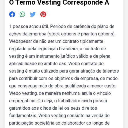
O Termo Vesting Corresponde A
1 pessoa achou útil. Período de carência do plano de
ações da empresa (stock options e phanton options).
Webapesar de não ser um contrato tipicamente
regulado pela legislação brasileira, o contrato de
vesting é um instrumento jurídico válido e de plena
aplicabilidade no âmbito das. Webo contrato de
vesting é muito utilizado para gerar atração de talentos
para contribuir com os objetivos da empresa, de modo
que consegue mão de obra qualificada a menor custo.
Webo vesting, de maneira nenhuma, anula o vínculo
empregatício. Ou seja, o trabalhador ainda possui
garantidos aos olhos da lei os seus direitos
fundamentais. Webo vesting consiste na venda de
participação societária ao colaborador ao longo de