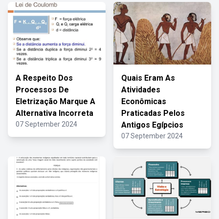
A Respeito Dos
Quais Eram As
Processos De
Atividades
Eletrização Marque A
Econômicas
Alternativa Incorreta
Praticadas Pelos
07 September 2024
Antigos Egípcios
07 September 2024