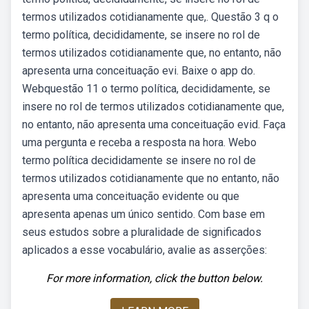
termos utilizados cotidianamente que,. Questão 3 q o
termo política, decididamente, se insere no rol de
termos utilizados cotidianamente que, no entanto, não
apresenta urna conceituação evi. Baixe o app do.
Webquestão 11 o termo política, decididamente, se
insere no rol de termos utilizados cotidianamente que,
no entanto, não apresenta uma conceituação evid. Faça
uma pergunta e receba a resposta na hora. Webo
termo política decididamente se insere no rol de
termos utilizados cotidianamente que no entanto, não
apresenta uma conceituação evidente ou que
apresenta apenas um único sentido. Com base em
seus estudos sobre a pluralidade de significados
aplicados a esse vocabulário, avalie as asserções:
For more information, click the button below.