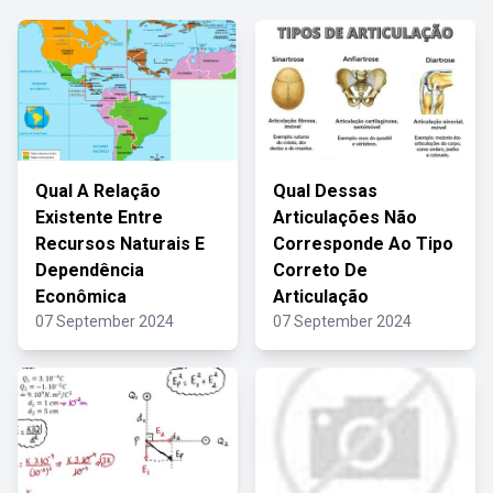
Qual A Relação
Qual Dessas
Existente Entre
Articulações Não
Recursos Naturais E
Corresponde Ao Tipo
Dependência
Correto De
Econômica
Articulação
07 September 2024
07 September 2024