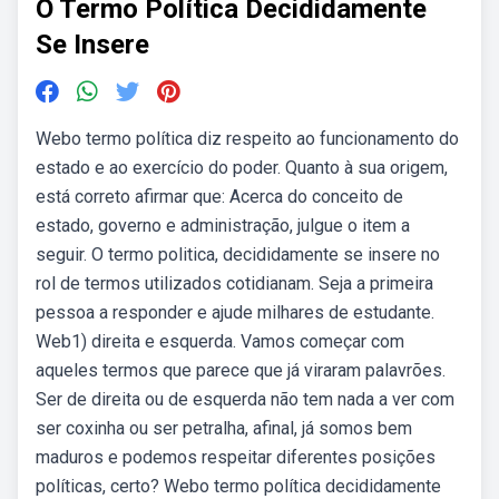
O Termo Política Decididamente
Se Insere
Webo termo política diz respeito ao funcionamento do
estado e ao exercício do poder. Quanto à sua origem,
está correto afirmar que: Acerca do conceito de
estado, governo e administração, julgue o item a
seguir. O termo politica, decididamente se insere no
rol de termos utilizados cotidianam. Seja a primeira
pessoa a responder e ajude milhares de estudante.
Web1) direita e esquerda. Vamos começar com
aqueles termos que parece que já viraram palavrões.
Ser de direita ou de esquerda não tem nada a ver com
ser coxinha ou ser petralha, afinal, já somos bem
maduros e podemos respeitar diferentes posições
políticas, certo? Webo termo política decididamente