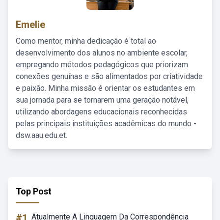
Emelie
Como mentor, minha dedicação é total ao
desenvolvimento dos alunos no ambiente escolar,
empregando métodos pedagógicos que priorizam
conexões genuínas e são alimentados por criatividade
e paixão. Minha missão é orientar os estudantes em
sua jornada para se tornarem uma geração notável,
utilizando abordagens educacionais reconhecidas
pelas principais instituições acadêmicas do mundo -
dsw.aau.edu.et.
Top Post
#1
Atualmente A Linguagem Da Correspondência