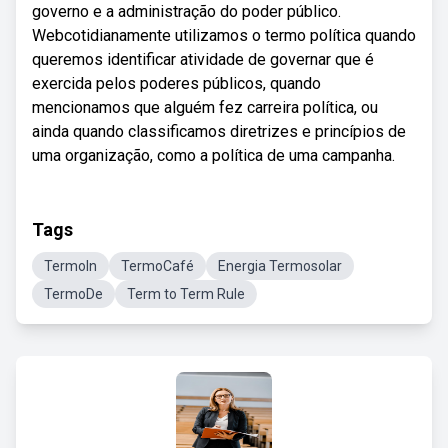
governo e a administração do poder público.
Webcotidianamente utilizamos o termo política quando
queremos identificar atividade de governar que é
exercida pelos poderes públicos, quando
mencionamos que alguém fez carreira política, ou
ainda quando classificamos diretrizes e princípios de
uma organização, como a política de uma campanha.
Tags
TermoIn
TermoCafé
Energia Termosolar
TermoDe
Term to Term Rule