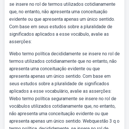
se insere no rol de termos utilizados cotidianamente
que, no entanto, não apresenta uma conceituação
evidente ou que apresenta apenas um único sentido.
Com base em seus estudos sobre a pluralidade de
significados aplicados a esse vocábulo, avalie as
asserções:
Webo termo política decididamente se insere no rol de
termos utilizados cotidianamente que no entanto, não
apresenta uma conceituação evidente ou que
apresenta apenas um único sentido. Com base em
seus estudos sobre a pluralidade de significados
aplicados a esse vocabulário, avalie as asserções:
Webo termo política seguramente se insere no rol de
vocábulos utilizados cotidianamente que, no entanto,
não apresenta uma conceituação evidente ou que
apresenta apenas um único sentido. Webquestão 3 q o
termo política, decididamente, se insere no rol de