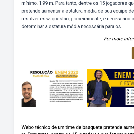
mínimo, 1,99 m. Para tanto, dentre os 15 jogadores 
pretende aumentar a estatura média de sua equipe de 
resolver essa questão, primeiramente, é necessário c
determinar a estatura média necessária para os.
For more infor
Webo técnico de um time de basquete pretende aument