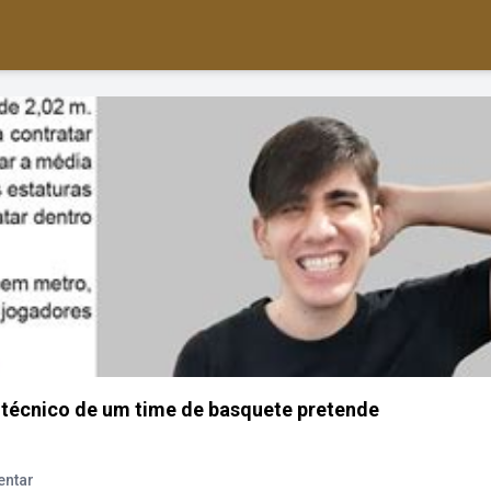
 técnico de um time de basquete pretende
entar