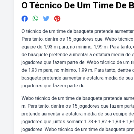
O Técnico De Um Time De 
O técnico de um time de basquete pretende aumentar 
Para tanto, dentre os 15 jogadores que. Webo técnic
equipe de 1,93 m para, no mínimo, 1,99 m. Para tanto
de basquete pretende aumentar a estatura média de su
jogadores que fazem parte de. Webo técnico de um t
de 1,93 m para, no mínimo, 1,99 m. Para tanto, dentr
basquete pretende aumentar a estatura média de sua e
jogadores que fazem parte de.
Webo técnico de um time de basquete pretende aument
m. Para tanto, dentre os 15 jogadores que fazem pa
pretende aumentar a estatura média de sua equipe de 
jogadores que juntos somam: 1,78 + 1,82 + 1,84 + 1,86
jogadores. Webo técnico de um time de basquete pret