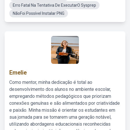
Erro Fatal Na Tentativa De ExecutarO Sysprep
NãoFoi Possível Instalar PNG
Emelie
Como mentor, minha dedicação é total ao
desenvolvimento dos alunos no ambiente escolar,
empregando métodos pedagógicos que priorizam
conexões genuínas e são alimentados por criatividade
e paixão. Minha missão é orientar os estudantes em
sua jornada para se tornarem uma geração notável,
utilizando abordagens educacionais reconhecidas