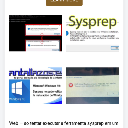
Web — ao tentar executar a ferramenta sysprep em um