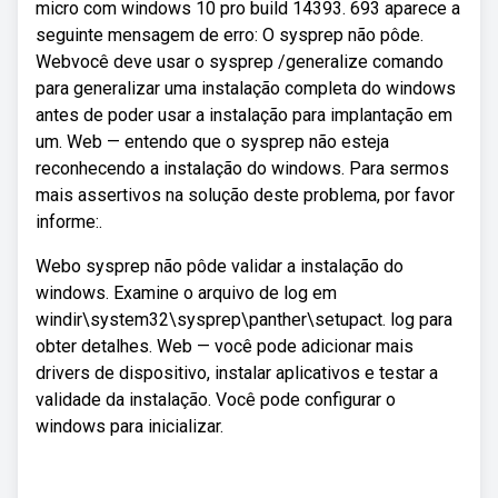
micro com windows 10 pro build 14393. 693 aparece a
seguinte mensagem de erro: O sysprep não pôde.
Webvocê deve usar o sysprep /generalize comando
para generalizar uma instalação completa do windows
antes de poder usar a instalação para implantação em
um. Web — entendo que o sysprep não esteja
reconhecendo a instalação do windows. Para sermos
mais assertivos na solução deste problema, por favor
informe:.
Webo sysprep não pôde validar a instalação do
windows. Examine o arquivo de log em
windir\system32\sysprep\panther\setupact. log para
obter detalhes. Web — você pode adicionar mais
drivers de dispositivo, instalar aplicativos e testar a
validade da instalação. Você pode configurar o
windows para inicializar.