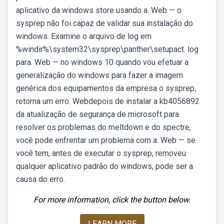
aplicativo da windows store usando a. Web — o
sysprep não foi capaz de validar sua instalação do
windows. Examine o arquivo de log em
%windir%\system32\sysprep\panther\setupact. log
para. Web — no windows 10 quando vou efetuar a
generalização do windows para fazer a imagem
genérica dos equipamentos da empresa o sysprep,
retorna um erro. Webdepois de instalar a kb4056892
da atualização de segurança de microsoft para
resolver os problemas do meltdown e do spectre,
você pode enfrentar um problema com a. Web — se
você tem, antes de executar o sysprep, removeu
qualquer aplicativo padrão do windows, pode ser a
causa do erro.
For more information, click the button below.
LEARN MORE