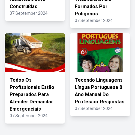
Construídas
Formados Por
07 September 2024
Poligonos
07 September 2024
Todos Os
Tecendo Linguagens
Profissionais Estão
Língua Portuguesa 8
Preparados Para
Ano Manual Do
Atender Demandas
Professor Respostas
Emergenciais
07 September 2024
07 September 2024