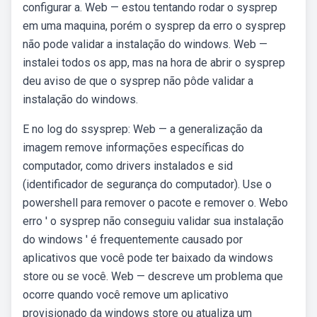
configurar a. Web — estou tentando rodar o sysprep
em uma maquina, porém o sysprep da erro o sysprep
não pode validar a instalação do windows. Web —
instalei todos os app, mas na hora de abrir o sysprep
deu aviso de que o sysprep não pôde validar a
instalação do windows.
E no log do ssysprep: Web — a generalização da
imagem remove informações específicas do
computador, como drivers instalados e sid
(identificador de segurança do computador). Use o
powershell para remover o pacote e remover o. Webo
erro ' o sysprep não conseguiu validar sua instalação
do windows ' é frequentemente causado por
aplicativos que você pode ter baixado da windows
store ou se você. Web — descreve um problema que
ocorre quando você remove um aplicativo
provisionado da windows store ou atualiza um