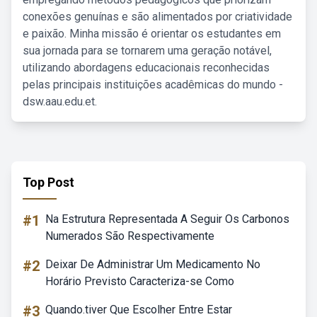
conexões genuínas e são alimentados por criatividade
e paixão. Minha missão é orientar os estudantes em
sua jornada para se tornarem uma geração notável,
utilizando abordagens educacionais reconhecidas
pelas principais instituições acadêmicas do mundo -
dsw.aau.edu.et.
Top Post
#1
Na Estrutura Representada A Seguir Os Carbonos
Numerados São Respectivamente
#2
Deixar De Administrar Um Medicamento No
Horário Previsto Caracteriza-se Como
#3
Quando.tiver Que Escolher Entre Estar