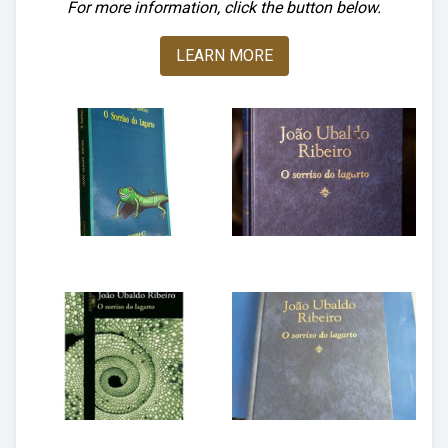
For more information, click the button below.
LEARN MORE