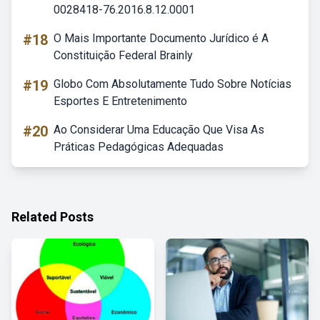
0028418-76.2016.8.12.0001
#18
O Mais Importante Documento Jurídico é A
Constituição Federal Brainly
#19
Globo Com Absolutamente Tudo Sobre Notícias
Esportes E Entretenimento
#20
Ao Considerar Uma Educação Que Visa As
Práticas Pedagógicas Adequadas
Related Posts