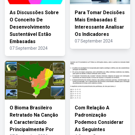
As Discussões Sobre
Para Tomar Decisões
O Conceito De
Mais Embasadas E
Desenvolvimento
Interessante Analisar
Sustentável Estão
Os Indicadores
Embasadas
07 September 2024
07 September 2024
O Bioma Brasileiro
Com Relação A
Retratado Na Canção
Padronização
é Caracterizado
Podemos Considerar
Principalmente Por
As Seguintes