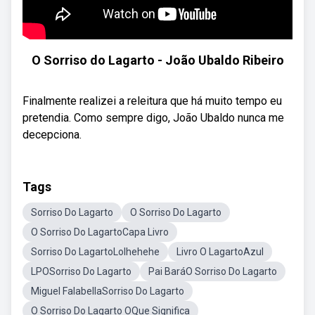
O Sorriso do Lagarto - João Ubaldo Ribeiro
Finalmente realizei a releitura que há muito tempo eu
pretendia. Como sempre digo, João Ubaldo nunca me
decepciona.
Tags
Sorriso Do Lagarto
O Sorriso Do Lagarto
O Sorriso Do LagartoCapa Livro
Sorriso Do LagartoLolhehehe
Livro O LagartoAzul
LPOSorriso Do Lagarto
Pai BaráO Sorriso Do Lagarto
Miguel FalabellaSorriso Do Lagarto
O Sorriso Do Lagarto OQue Significa