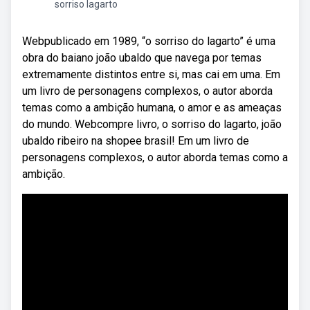
sorriso lagarto
Webpublicado em 1989, “o sorriso do lagarto” é uma
obra do baiano joão ubaldo que navega por temas
extremamente distintos entre si, mas cai em uma. Em
um livro de personagens complexos, o autor aborda
temas como a ambição humana, o amor e as ameaças
do mundo. Webcompre livro, o sorriso do lagarto, joão
ubaldo ribeiro na shopee brasil! Em um livro de
personagens complexos, o autor aborda temas como a
ambição.