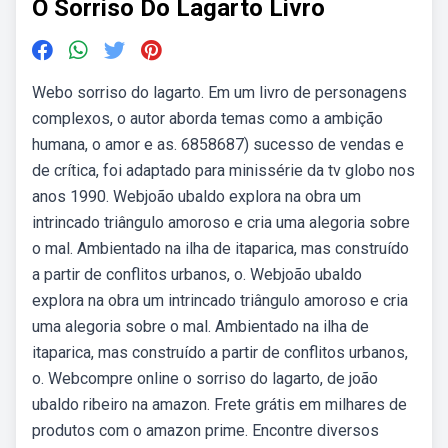
O Sorriso Do Lagarto Livro
Webo sorriso do lagarto. Em um livro de personagens
complexos, o autor aborda temas como a ambição
humana, o amor e as. 6858687) sucesso de vendas e
de crítica, foi adaptado para minissérie da tv globo nos
anos 1990. Webjoão ubaldo explora na obra um
intrincado triângulo amoroso e cria uma alegoria sobre
o mal. Ambientado na ilha de itaparica, mas construído
a partir de conflitos urbanos, o. Webjoão ubaldo
explora na obra um intrincado triângulo amoroso e cria
uma alegoria sobre o mal. Ambientado na ilha de
itaparica, mas construído a partir de conflitos urbanos,
o. Webcompre online o sorriso do lagarto, de joão
ubaldo ribeiro na amazon. Frete grátis em milhares de
produtos com o amazon prime. Encontre diversos