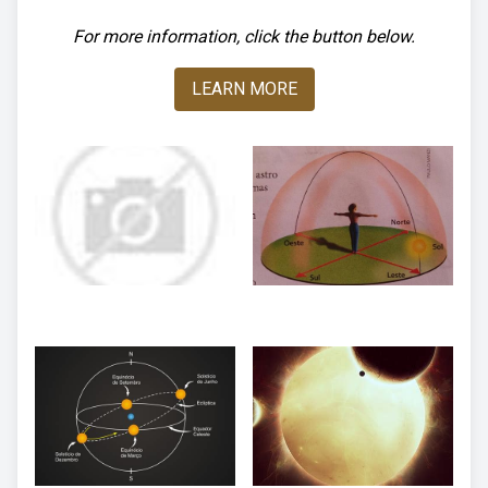
For more information, click the button below.
LEARN MORE