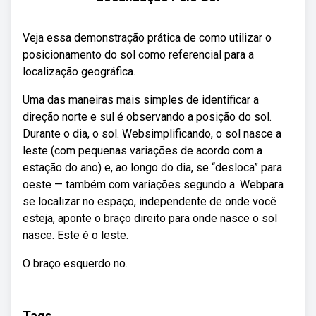
Veja essa demonstração prática de como utilizar o
posicionamento do sol como referencial para a
localização geográfica.
Uma das maneiras mais simples de identificar a
direção norte e sul é observando a posição do sol.
Durante o dia, o sol. Websimplificando, o sol nasce a
leste (com pequenas variações de acordo com a
estação do ano) e, ao longo do dia, se “desloca” para
oeste — também com variações segundo a. Webpara
se localizar no espaço, independente de onde você
esteja, aponte o braço direito para onde nasce o sol
nasce. Este é o leste.
O braço esquerdo no.
Tags