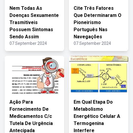
Nem Todas As
Cite Três Fatores
Doenças Sexuamente
Que Determinaram O
Trasmitiveis
Pioneirismo
Possuem Sintomas
Português Nas
Sendo Assim
Navegações
07 September 2024
07 September 2024
Ação Para
Em Qual Etapa Do
Fornecimento De
Metabolismo
Medicamentos C/c
Energético Celular A
Tutela De Urgência
Termogenina
Antecipada
Interfere