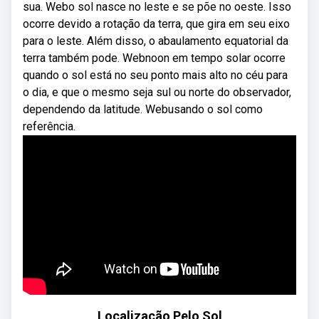
sua. Webo sol nasce no leste e se põe no oeste. Isso
ocorre devido a rotação da terra, que gira em seu eixo
para o leste. Além disso, o abaulamento equatorial da
terra também pode. Webnoon em tempo solar ocorre
quando o sol está no seu ponto mais alto no céu para
o dia, e que o mesmo seja sul ou norte do observador,
dependendo da latitude. Webusando o sol como
referência.
Localização Pelo Sol