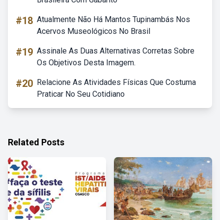
#18
Atualmente Não Há Mantos Tupinambás Nos
Acervos Museológicos No Brasil
#19
Assinale As Duas Alternativas Corretas Sobre
Os Objetivos Desta Imagem.
#20
Relacione As Atividades Físicas Que Costuma
Praticar No Seu Cotidiano
Related Posts