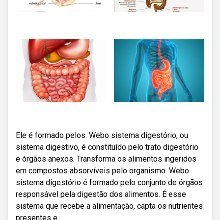
Ele é formado pelos. Webo sistema digestório, ou
sistema digestivo, é constituído pelo trato digestório
e órgãos anexos. Transforma os alimentos ingeridos
em compostos absorvíveis pelo organismo. Webo
sistema digestório é formado pelo conjunto de órgãos
responsável pela digestão dos alimentos. É esse
sistema que recebe a alimentação, capta os nutrientes
presentes e.