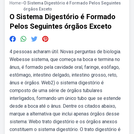
Home
>
O Sistema Digestório é Formado Pelos Seguintes
órgãos Exceto
O Sistema Digestório é Formado
Pelos Seguintes órgãos Exceto
4 pessoas acharam útil. Novas perguntas de biologia.
Webesse sistema, que começa na boca e termina no
ânus, é formado pela cavidade oral, faringe, esôfago,
estômago, intestino delgado, intestino grosso, reto,
ânus e órgãos. Web2) o sistema digestório é
composto de uma série de órgãos tubulares
interligados, formando um único tubo que se estende
desde a boca até o ânus. Dentre os citados abaixo,
marque a alternativa que inclui apenas órgãos desse
sistema: Webo trato digestório e os órgãos anexos
constituem o sistema digestório. O trato digestório é