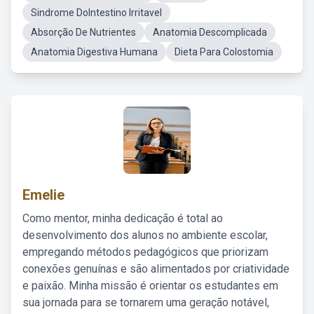
Sindrome DoIntestino Irritavel
Absorção De Nutrientes
Anatomia Descomplicada
Anatomia Digestiva Humana
Dieta Para Colostomia
Emelie
Como mentor, minha dedicação é total ao
desenvolvimento dos alunos no ambiente escolar,
empregando métodos pedagógicos que priorizam
conexões genuínas e são alimentados por criatividade
e paixão. Minha missão é orientar os estudantes em
sua jornada para se tornarem uma geração notável,