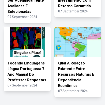
Ser Adequadamente
Investimento Com
Avaliadas E
Retorno Garantido
Selecionadas
07 September 2024
07 September 2024
Tecendo Linguagens
Qual A Relação
Língua Portuguesa 7
Existente Entre
Ano Manual Do
Recursos Naturais E
Professor Respostas
Dependência
07 September 2024
Econômica
07 September 2024