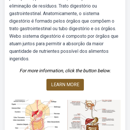
eliminação de resíduos. Trato digestório ou
gastrointestinal. Anatomicamente, o sistema
digestório é formado pelos órgãos que compõem o
trato gastrointestinal ou tubo digestório e os órgãos.
Webo sistema digestório é composto por órgãos que
atuam juntos para permitir a absorção da maior
quantidade de nutrientes possível dos alimentos
ingeridos.
For more information, click the button below.
LEARN MORE