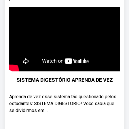
SISTEMA DIGESTÓRIO APRENDA DE VEZ
Aprenda de vez esse sistema tão questionado pelos
estudantes: SISTEMA DIGESTÓRIO! Você sabia que
se dividirmos em ...