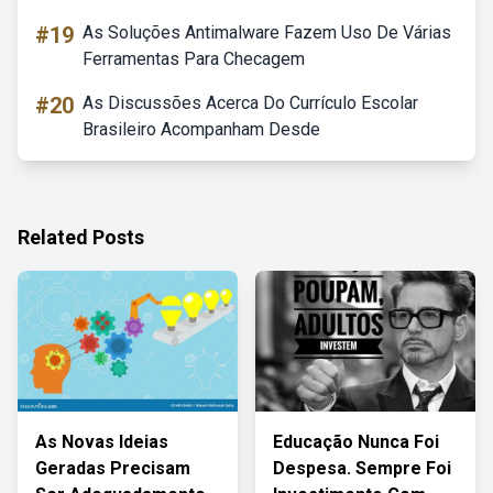
#19
As Soluções Antimalware Fazem Uso De Várias
Ferramentas Para Checagem
#20
As Discussões Acerca Do Currículo Escolar
Brasileiro Acompanham Desde
Related Posts
As Novas Ideias
Educação Nunca Foi
Geradas Precisam
Despesa. Sempre Foi