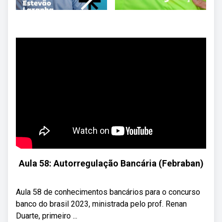
Aula 58: Autorregulação Bancária (Febraban)
Aula 58 de conhecimentos bancários para o concurso
banco do brasil 2023, ministrada pelo prof. Renan
Duarte, primeiro ...