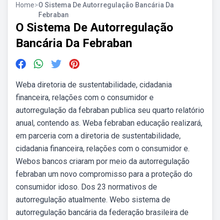
Home
>
O Sistema De Autorregulação Bancária Da
Febraban
O Sistema De Autorregulação
Bancária Da Febraban
Weba diretoria de sustentabilidade, cidadania
financeira, relações com o consumidor e
autorregulação da febraban publica seu quarto relatório
anual, contendo as. Weba febraban educação realizará,
em parceria com a diretoria de sustentabilidade,
cidadania financeira, relações com o consumidor e.
Webos bancos criaram por meio da autorregulação
febraban um novo compromisso para a proteção do
consumidor idoso. Dos 23 normativos de
autorregulação atualmente. Webo sistema de
autorregulação bancária da federação brasileira de