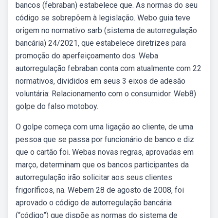
bancos (febraban) estabelece que. As normas do seu
código se sobrepõem à legislação. Webo guia teve
origem no normativo sarb (sistema de autorregulação
bancária) 24/2021, que estabelece diretrizes para
promoção do aperfeiçoamento dos. Weba
autorregulação febraban conta com atualmente com 22
normativos, divididos em seus 3 eixos de adesão
voluntária: Relacionamento com o consumidor. Web8)
golpe do falso motoboy.
O golpe começa com uma ligação ao cliente, de uma
pessoa que se passa por funcionário de banco e diz
que o cartão foi. Webas novas regras, aprovadas em
março, determinam que os bancos participantes da
autorregulação irão solicitar aos seus clientes
frigoríficos, na. Webem 28 de agosto de 2008, foi
aprovado o código de autorregulação bancária
(“código”) que dispõe as normas do sistema de