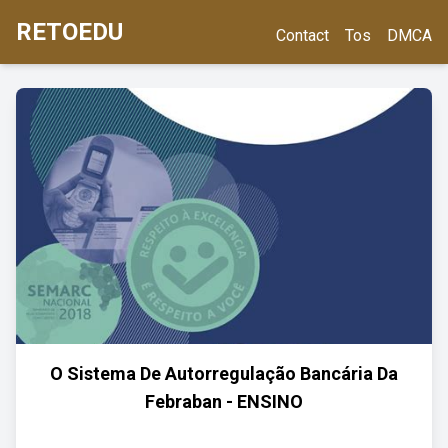
RETOEDU
Contact
Tos
DMCA
O Sistema De Autorregulação Bancária Da
Febraban - ENSINO