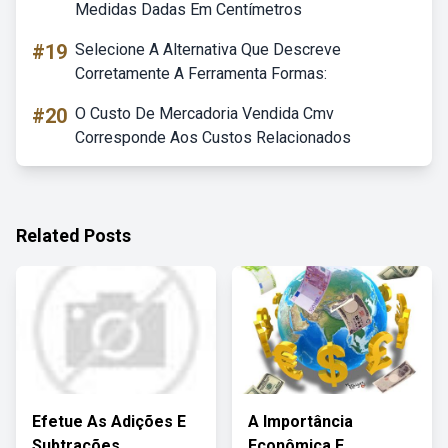
Medidas Dadas Em Centímetros
#19
Selecione A Alternativa Que Descreve
Corretamente A Ferramenta Formas:
#20
O Custo De Mercadoria Vendida Cmv
Corresponde Aos Custos Relacionados
Related Posts
Efetue As Adições E
A Importância
Subtrações
Econômica E