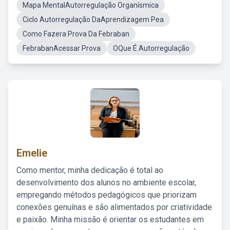
Mapa MentalAutorregulação Organísmica
Ciclo Autorregulação DaAprendizagem Pea
Como Fazera Prova Da Febraban
FebrabanAcessar Prova
OQue É Autorregulação
Emelie
Como mentor, minha dedicação é total ao
desenvolvimento dos alunos no ambiente escolar,
empregando métodos pedagógicos que priorizam
conexões genuínas e são alimentados por criatividade
e paixão. Minha missão é orientar os estudantes em