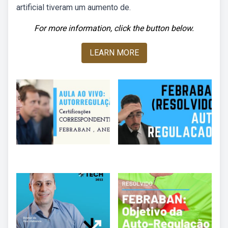
artificial tiveram um aumento de.
For more information, click the button below.
LEARN MORE