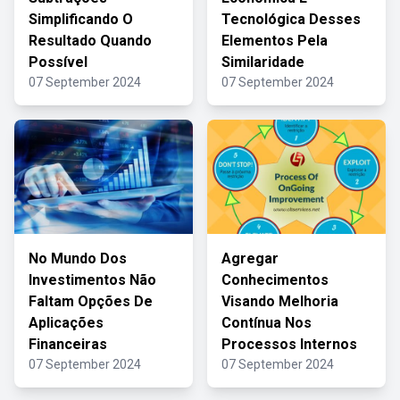
Simplificando O
Tecnológica Desses
Resultado Quando
Elementos Pela
Possível
Similaridade
07 September 2024
07 September 2024
No Mundo Dos
Agregar
Investimentos Não
Conhecimentos
Faltam Opções De
Visando Melhoria
Aplicações
Contínua Nos
Financeiras
Processos Internos
07 September 2024
07 September 2024