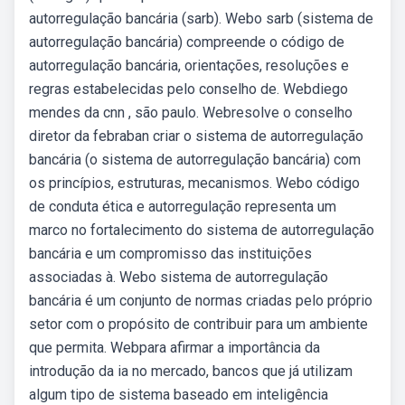
autorregulação bancária (sarb). Webo sarb (sistema de
autorregulação bancária) compreende o código de
autorregulação bancária, orientações, resoluções e
regras estabelecidas pelo conselho de. Webdiego
mendes da cnn , são paulo. Webresolve o conselho
diretor da febraban criar o sistema de autorregulação
bancária (o sistema de autorregulação bancária) com
os princípios, estruturas, mecanismos. Webo código
de conduta ética e autorregulação representa um
marco no fortalecimento do sistema de autorregulação
bancária e um compromisso das instituições
associadas à. Webo sistema de autorregulação
bancária é um conjunto de normas criadas pelo próprio
setor com o propósito de contribuir para um ambiente
que permita. Webpara afirmar a importância da
introdução da ia no mercado, bancos que já utilizam
algum tipo de sistema baseado em inteligência