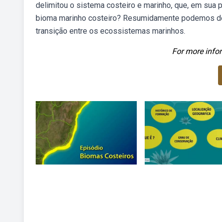
delimitou o sistema costeiro e marinho, que, em sua p
bioma marinho costeiro? Resumidamente podemos def
transição entre os ecossistemas marinhos.
For more infor