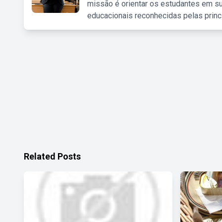
missão é orientar os estudantes em su
educacionais reconhecidas pelas princ
Related Posts