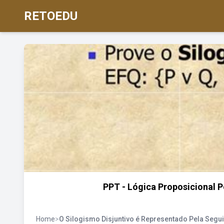
RETOEDU
PPT - Lógica Proposicional P
Home
>
O Silogismo Disjuntivo é Representado Pela Segu