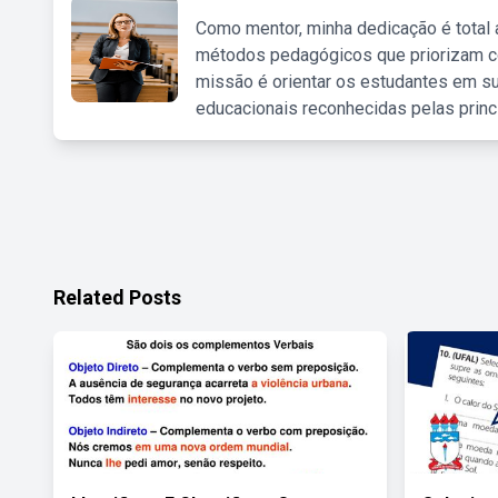
Como mentor, minha dedicação é total
métodos pedagógicos que priorizam co
missão é orientar os estudantes em su
educacionais reconhecidas pelas princ
Related Posts