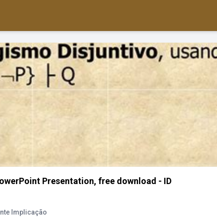
owerPoint Presentation, free download - ID
inte Implicação