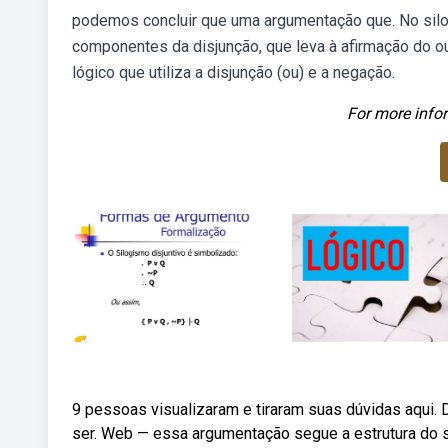
podemos concluir que uma argumentação que. No silo
componentes da disjunção, que leva à afirmação do o
lógico que utiliza a disjunção (ou) e a negação.
For more infor
9 pessoas visualizaram e tiraram suas dúvidas aqui.
ser. Web — essa argumentação segue a estrutura do 