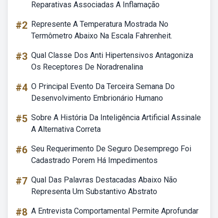
Reparativas Associadas A Inflamação
#2
Represente A Temperatura Mostrada No
Termômetro Abaixo Na Escala Fahrenheit.
#3
Qual Classe Dos Anti Hipertensivos Antagoniza
Os Receptores De Noradrenalina
#4
O Principal Evento Da Terceira Semana Do
Desenvolvimento Embrionário Humano
#5
Sobre A História Da Inteligência Artificial Assinale
A Alternativa Correta
#6
Seu Requerimento De Seguro Desemprego Foi
Cadastrado Porem Há Impedimentos
#7
Qual Das Palavras Destacadas Abaixo Não
Representa Um Substantivo Abstrato
#8
A Entrevista Comportamental Permite Aprofundar