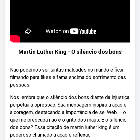
Martin Luther King - O silêncio dos bons
Não podemos ver tantas maldades no mundo e ficar
filmando para likes e fama encima do sofrimento das
pessoas.
Nos lembra que o silêncio dos bons diante da injustiça
perpetua a opressão. Sua mensagem inspira a ação e
a coragem, destacando a importância de se. Web — o
que me preocupa não é o grito dos maus. É o silêncio
dos bons? Essa citação de martin luther king é um
poderoso chamado à ação e reflexão.