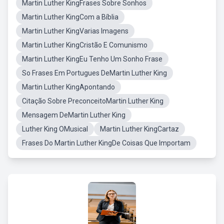
Martin Luther KingFrases Sobre Sonhos
Martin Luther KingCom a Bíblia
Martin Luther KingVarias Imagens
Martin Luther KingCristão E Comunismo
Martin Luther KingEu Tenho Um Sonho Frase
So Frases Em Portugues DeMartin Luther King
Martin Luther KingApontando
Citação Sobre PreconceitoMartin Luther King
Mensagem DeMartin Luther King
Luther King OMusical
Martin Luther KingCartaz
Frases Do Martin Luther KingDe Coisas Que Importam