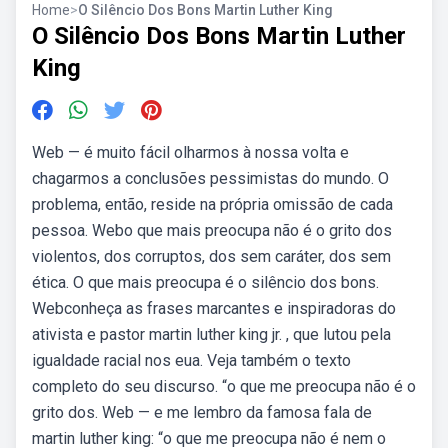
Home
>
O Silêncio Dos Bons Martin Luther King
O Silêncio Dos Bons Martin Luther
King
Web — é muito fácil olharmos à nossa volta e
chagarmos a conclusões pessimistas do mundo. O
problema, então, reside na própria omissão de cada
pessoa. Webo que mais preocupa não é o grito dos
violentos, dos corruptos, dos sem caráter, dos sem
ética. O que mais preocupa é o silêncio dos bons.
Webconheça as frases marcantes e inspiradoras do
ativista e pastor martin luther king jr. , que lutou pela
igualdade racial nos eua. Veja também o texto
completo do seu discurso. “o que me preocupa não é o
grito dos. Web — e me lembro da famosa fala de
martin luther king: “o que me preocupa não é nem o