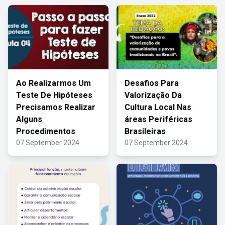
Ao Realizarmos Um
Desafios Para
Teste De Hipóteses
Valorização Da
Precisamos Realizar
Cultura Local Nas
Alguns
áreas Periféricas
Procedimentos
Brasileiras
07 September 2024
07 September 2024