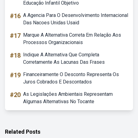
Educação Infantil Objetivo
#16
A Agencia Para O Desenvolvimento Internacional
Das Nacoes Unidas Usaid
#17
Marque A Alternativa Correta Em Relação Aos
Processos Organizacionais
#18
Indique A Alternativa Que Completa
Corretamente As Lacunas Das Frases
#19
Financeiramente O Desconto Representa Os
Juros Cobrados E Descontados
#20
As Legislações Ambientais Representam
Algumas Alternativas No Tocante
Related Posts