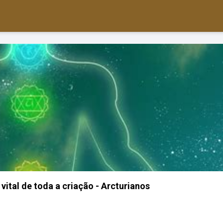
vital de toda a criação - Arcturianos