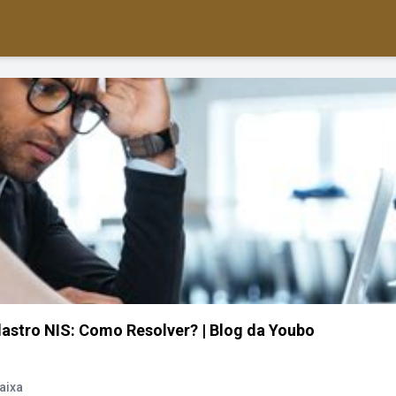
astro NIS: Como Resolver? | Blog da Youbo
aixa