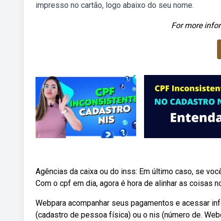
impresso no cartão, logo abaixo do seu nome.
For more infor
Agências da caixa ou do inss: Em último caso, se voc
Com o cpf em dia, agora é hora de alinhar as coisas 
Webpara acompanhar seus pagamentos e acessar info
(cadastro de pessoa física) ou o nis (número de. Webc