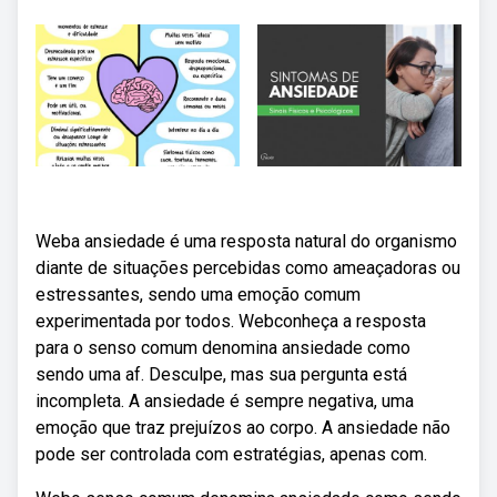
Weba ansiedade é uma resposta natural do organismo
diante de situações percebidas como ameaçadoras ou
estressantes, sendo uma emoção comum
experimentada por todos. Webconheça a resposta
para o senso comum denomina ansiedade como
sendo uma af. Desculpe, mas sua pergunta está
incompleta. A ansiedade é sempre negativa, uma
emoção que traz prejuízos ao corpo. A ansiedade não
pode ser controlada com estratégias, apenas com.