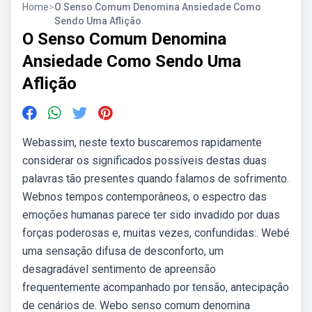
Home
>
O Senso Comum Denomina Ansiedade Como
Sendo Uma Aflição
O Senso Comum Denomina
Ansiedade Como Sendo Uma
Aflição
Webassim, neste texto buscaremos rapidamente
considerar os significados possíveis destas duas
palavras tão presentes quando falamos de sofrimento.
Webnos tempos contemporâneos, o espectro das
emoções humanas parece ter sido invadido por duas
forças poderosas e, muitas vezes, confundidas:. Webé
uma sensação difusa de desconforto, um
desagradável sentimento de apreensão
frequentemente acompanhado por tensão, antecipação
de cenários de. Webo senso comum denomina