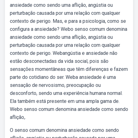
ansiedade como sendo uma aflição, angústia ou
perturbação causada por uma relação com qualquer
contexto de perigo. Mas, e para a psicologia, como se
configura a ansiedade? Webo senso comum denomina
ansiedade como sendo uma aflição, angústia ou
perturbação causada por uma relação com qualquer
contexto de perigo. Webangústia e ansiedade não
estão desconectadas da vida social, pois são
sensações momentâneas que têm diferenças e fazem
parte do cotidiano do ser. Weba ansiedade é uma
sensação de nervosismo, preocupação ou
desconforto, sendo uma experiência humana normal.
Ela também está presente em uma ampla gama de.
Webo senso comum denomina ansiedade como sendo
aflição,.
O senso comum denomina ansiedade como sendo