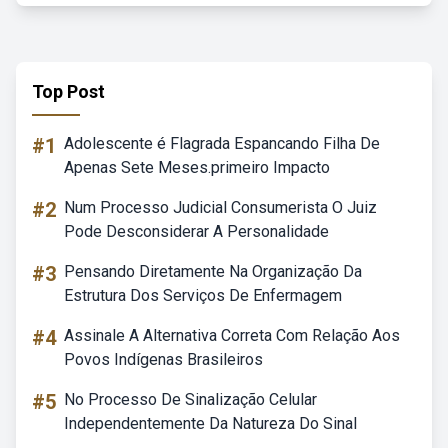
Top Post
#1
Adolescente é Flagrada Espancando Filha De
Apenas Sete Meses.primeiro Impacto
#2
Num Processo Judicial Consumerista O Juiz
Pode Desconsiderar A Personalidade
#3
Pensando Diretamente Na Organização Da
Estrutura Dos Serviços De Enfermagem
#4
Assinale A Alternativa Correta Com Relação Aos
Povos Indígenas Brasileiros
#5
No Processo De Sinalização Celular
Independentemente Da Natureza Do Sinal