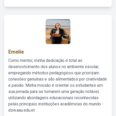
Emelie
Como mentor, minha dedicação é total ao
desenvolvimento dos alunos no ambiente escolar,
empregando métodos pedagógicos que priorizam
conexões genuínas e são alimentados por criatividade
e paixão. Minha missão é orientar os estudantes em
sua jornada para se tornarem uma geração notável,
utilizando abordagens educacionais reconhecidas
pelas principais instituições acadêmicas do mundo -
dsw.aau.edu.et.