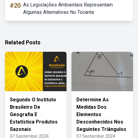
#20
As Legislações Ambientais Representam
Algumas Alternativas No Tocante
Related Posts
Segundo O Instituto
Determine As
Brasileiro De
Medidas Dos
Geografia E
Elementos
Estatística Produtos
Desconhecidos Nos
Sazonais
Seguintes Triângulos
07 September 2024
07 September 2024