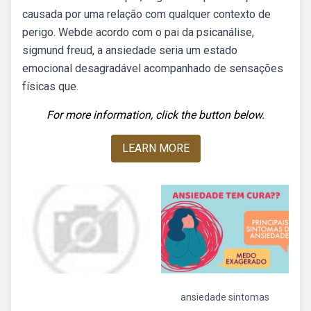
causada por uma relação com qualquer contexto de
perigo. Webde acordo com o pai da psicanálise,
sigmund freud, a ansiedade seria um estado
emocional desagradável acompanhado de sensações
físicas que.
For more information, click the button below.
LEARN MORE
ansiedade sintomas