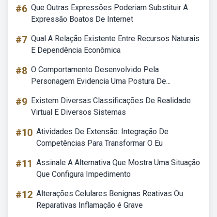
#6
Que Outras Expressões Poderiam Substituir A
Expressão Boatos De Internet
#7
Qual A Relação Existente Entre Recursos Naturais
E Dependência Econômica
#8
O Comportamento Desenvolvido Pela
Personagem Evidencia Uma Postura De...
#9
Existem Diversas Classificações De Realidade
Virtual E Diversos Sistemas
#10
Atividades De Extensão: Integração De
Competências Para Transformar O Eu
#11
Assinale A Alternativa Que Mostra Uma Situação
Que Configura Impedimento
#12
Alterações Celulares Benignas Reativas Ou
Reparativas Inflamação é Grave