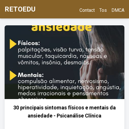
RETOEDU
Contact
Tos
DMCA
30 principais sintomas físicos e mentais da
ansiedade - Psicanálise Clínica