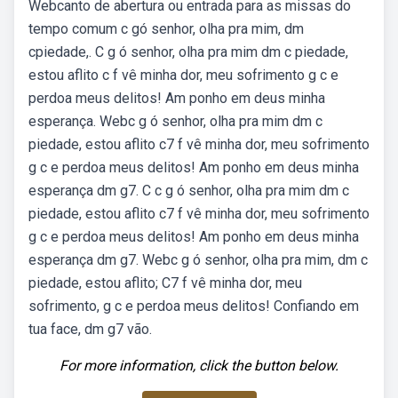
Webcanto de abertura ou entrada para as missas do
tempo comum c gó senhor, olha pra mim, dm
cpiedade,. C g ó senhor, olha pra mim dm c piedade,
estou aflito c f vê minha dor, meu sofrimento g c e
perdoa meus delitos! Am ponho em deus minha
esperança. Webc g ó senhor, olha pra mim dm c
piedade, estou aflito c7 f vê minha dor, meu sofrimento
g c e perdoa meus delitos! Am ponho em deus minha
esperança dm g7. C c g ó senhor, olha pra mim dm c
piedade, estou aflito c7 f vê minha dor, meu sofrimento
g c e perdoa meus delitos! Am ponho em deus minha
esperança dm g7. Webc g ó senhor, olha pra mim, dm c
piedade, estou aflito; C7 f vê minha dor, meu
sofrimento, g c e perdoa meus delitos! Confiando em
tua face, dm g7 vão.
For more information, click the button below.