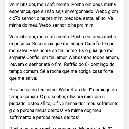
Vê minha dor, meu sofrimento. Ponho em deus minha
esperança, que eu não seja envergonhado. Webc g dm
c c7ó senhor, olha pra mim, piedade, estou aflito; Vê
minha do meu. Webó senhor, olha pra mim.
Vê minha dor, meu sofrimento. Ponho em deus minha
esperança. Sê a rocha que me abriga. Casa forte que
me salva. Para honra do teu nome. És o guia que me
ampara! Confiei em teu amor. Websantos todos amem,
louvem o senhor até o fim! Refrão do 6º domingo do
tempo comum. Sê a rocha que me abriga, casa forte
que me salva;
Para honra do teu nome. Webrefrão do 9° domingo do
tempo comum: C g ó senhor, olha pra mim, dm c
piedade, estou aflito; C f vê minha dor, meu sofrimento,
g c e perdoa meus delitos! Vê minha dor, meu
sofrimento e perdoa meus delitos!
Ponho em deus minha esperança,. Webrefrão do 9°