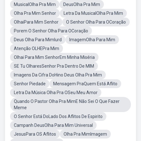
MusicalOlha Pra Mim
DeusOlha Pra Mim
Olha Pra Mim Senhor
Letra Da MusicalOlha Pra Mim
OlhaiPara Mim Senhor
O Senhor Olha Para OCoração
Porem O Senhor Olha Para OCoração
Deus Olha Para MimIurd
ImagemOlha Para Mim
Atenção OLHEPra Mim
Olhai Para Mim SenhorEm Minha Miséria
SE Tu OlharesSenhor Pra Dentro De MIM
Imagens Da Cifra DoHino Deus Olha Pra Mim
Senhor Piedade
Mensagem PraQuem Está Aflito
Letra Da Música Olha Pra OSeu Meu Amor
Quando O Pastor Olha Pra MimE Não Sei O Que Fazer
Meme
O Senhor Está DoLado Dos Aflitos De Espirito
Campanh DeusOlha Para Mim Universal
JesusPara OS Aflitos
Olha Pra MimImagem