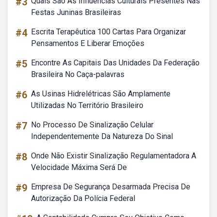
#3
Quais São As Influências Culturais Presentes Nas
Festas Juninas Brasileiras
#4
Escrita Terapêutica 100 Cartas Para Organizar
Pensamentos E Liberar Emoções
#5
Encontre As Capitais Das Unidades Da Federação
Brasileira No Caça-palavras
#6
As Usinas Hidrelétricas São Amplamente
Utilizadas No Território Brasileiro
#7
No Processo De Sinalização Celular
Independentemente Da Natureza Do Sinal
#8
Onde Não Existir Sinalização Regulamentadora A
Velocidade Máxima Será De
#9
Empresa De Segurança Desarmada Precisa De
Autorização Da Polícia Federal