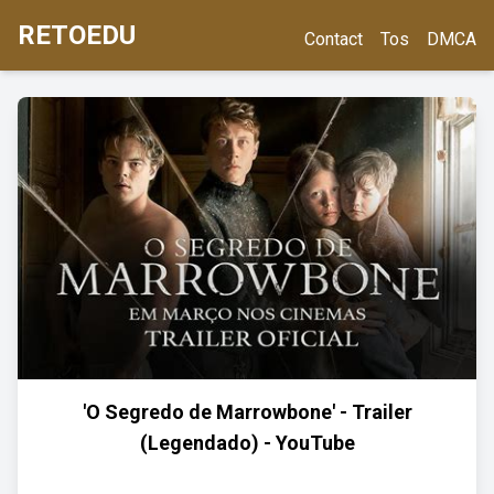
RETOEDU
Contact
Tos
DMCA
'O Segredo de Marrowbone' - Trailer
(Legendado) - YouTube