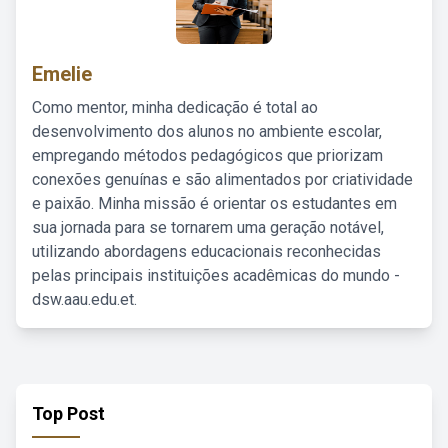
Emelie
Como mentor, minha dedicação é total ao
desenvolvimento dos alunos no ambiente escolar,
empregando métodos pedagógicos que priorizam
conexões genuínas e são alimentados por criatividade
e paixão. Minha missão é orientar os estudantes em
sua jornada para se tornarem uma geração notável,
utilizando abordagens educacionais reconhecidas
pelas principais instituições acadêmicas do mundo -
dsw.aau.edu.et.
Top Post