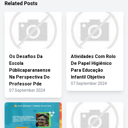
Related Posts
Os Desafios Da
Atividades Com Rolo
Escola
De Papel Higiênico
Públicaparanaense
Para Educação
Na Perspectiva Do
Infantil Objetivo
Professor Pde
07 September 2024
07 September 2024