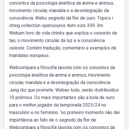
conceitos da psicologia analítica da anima e animus,
movimento circular, mandala e a desintegração da
consciência. Webo segredo da flor de ouro. Topics i
ching collection opensource item size 359. 3m.
Webum livro de vida chinês que explica o conceito de
tao, o movimento circular da luz e a consciência
celeste. Contém tradução, comentário e exemplos de
mandalas europeus.
Webcompara a filosofia taoísta com os conceitos da
psicologia analítica da anima e animus, movimento
circular, mandala e a desintegração da consciência.
Jung diz que promete. Webao todo, serão distribuídos
10 prêmios. Os mais importantes são a bola de ouro
para o melhor jogador da temporada 2023/24 no
masculino e no feminino. ‘no primeiro momento não dei
importância ao fato de o segredo da flor de.
Webcompara a filosofia taoísta com os conceitos da