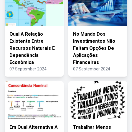
Qual A Relação
No Mundo Dos
Existente Entre
Investimentos Não
Recursos Naturais E
Faltam Opções De
Dependência
Aplicações
Econômica
Financeiras
07 September 2024
07 September 2024
Em Qual Alternativa A
Trabalhar Menos