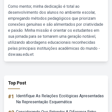
Como mentor, minha dedicação é total ao
desenvolvimento dos alunos no ambiente escolar,
empregando métodos pedagógicos que priorizam
conexões genuínas e são alimentados por criatividade
e paixão. Minha missão é orientar os estudantes em
sua jornada para se tornarem uma geração notável,
utilizando abordagens educacionais reconhecidas
pelas principais instituições acadêmicas do mundo -
dsw.aau.edu.et.
Top Post
#1
Identifique As Relações Ecológicas Apresentadas
Na Representação Esquemática
Considerando Que Entender A Diferença Entre