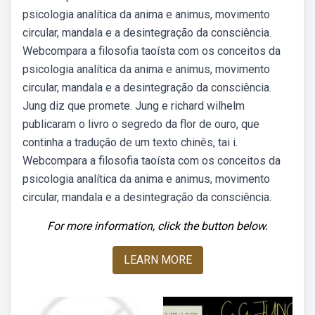
psicologia analítica da anima e animus, movimento
circular, mandala e a desintegração da consciência.
Webcompara a filosofia taoísta com os conceitos da
psicologia analítica da anima e animus, movimento
circular, mandala e a desintegração da consciência.
Jung diz que promete. Jung e richard wilhelm
publicaram o livro o segredo da flor de ouro, que
continha a tradução de um texto chinês, tai i.
Webcompara a filosofia taoísta com os conceitos da
psicologia analítica da anima e animus, movimento
circular, mandala e a desintegração da consciência.
For more information, click the button below.
LEARN MORE