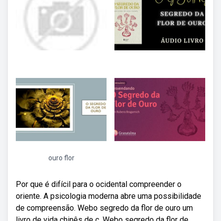
ouro flor
Por que é difícil para o ocidental compreender o
oriente. A psicologia moderna abre uma possibilidade
de compreensão. Webo segredo da flor de ouro um
livro de vida chinês de c. Webo segredo da flor de