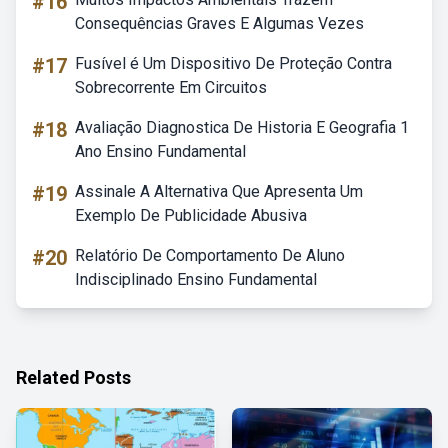
#16
Consequências Graves E Algumas Vezes
#17
Fusível é Um Dispositivo De Proteção Contra
Sobrecorrente Em Circuitos
#18
Avaliação Diagnostica De Historia E Geografia 1
Ano Ensino Fundamental
#19
Assinale A Alternativa Que Apresenta Um
Exemplo De Publicidade Abusiva
#20
Relatório De Comportamento De Aluno
Indisciplinado Ensino Fundamental
Related Posts