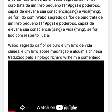
ouro trata de um livro pequeno (149pgs) e poderoso,
capaz de elevar a sua consciência(sing) e vida(ming),
se for lido com. Webo segredo da flor de ouro trata de
um livro pequeno (149pgs) e poderoso, capaz de
elevar a sua consciência (sing) e vida (ming), se for
lido com respeito, luz e.
Webo segredo da flor de ouro é um livro de vida
chinês, é um livro sobre meditação e alquimia chinesa
traduzido pelo sinólogo richard wilhelm e comentado.