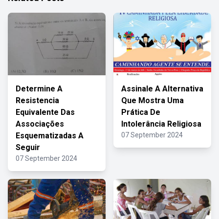
Determine A
Assinale A Alternativa
Resistencia
Que Mostra Uma
Equivalente Das
Prática De
Associações
Intolerância Religiosa
Esquematizadas A
07 September 2024
Seguir
07 September 2024