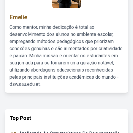
Emelie
Como mentor, minha dedicação é total ao
desenvolvimento dos alunos no ambiente escolar,
empregando métodos pedagógicos que priorizam
conexões genuínas e são alimentados por criatividade
e paixão. Minha missão é orientar os estudantes em
sua jornada para se tornarem uma geração notável,
utilizando abordagens educacionais reconhecidas
pelas principais instituições acadêmicas do mundo -
dsw.aau.edu.et.
Top Post