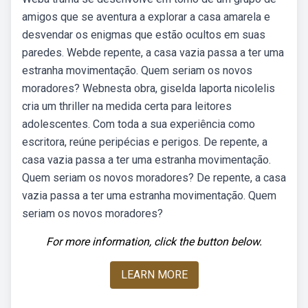
amigos que se aventura a explorar a casa amarela e
desvendar os enigmas que estão ocultos em suas
paredes. Webde repente, a casa vazia passa a ter uma
estranha movimentação. Quem seriam os novos
moradores? Webnesta obra, giselda laporta nicolelis
cria um thriller na medida certa para leitores
adolescentes. Com toda a sua experiência como
escritora, reúne peripécias e perigos. De repente, a
casa vazia passa a ter uma estranha movimentação.
Quem seriam os novos moradores? De repente, a casa
vazia passa a ter uma estranha movimentação. Quem
seriam os novos moradores?
For more information, click the button below.
LEARN MORE