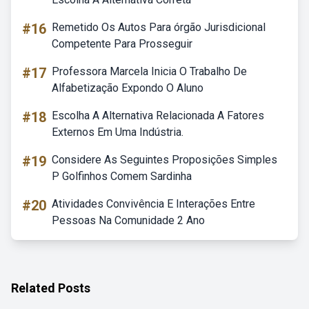
#16
Remetido Os Autos Para órgão Jurisdicional
Competente Para Prosseguir
#17
Professora Marcela Inicia O Trabalho De
Alfabetização Expondo O Aluno
#18
Escolha A Alternativa Relacionada A Fatores
Externos Em Uma Indústria.
#19
Considere As Seguintes Proposições Simples
P Golfinhos Comem Sardinha
#20
Atividades Convivência E Interações Entre
Pessoas Na Comunidade 2 Ano
Related Posts