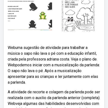
Webuma sugestão de atividade para trabalhar a
música o sapo não lava o pé com a educação infantil,
criada pela professora adriana costa. Veja o plano de.
Webpodemos iniciar com a musicalização da parlenda:
O sapo não lava o pé. Após a musicalização
apresentar para as crianças e ler juntamente com elas
a parlenda.
A atividade de recorte e colagem da parlenda pode ser
realizada com o auxilio da parlenda anterior (completa).
Webveja algumas das habilidades desenvolvidas com