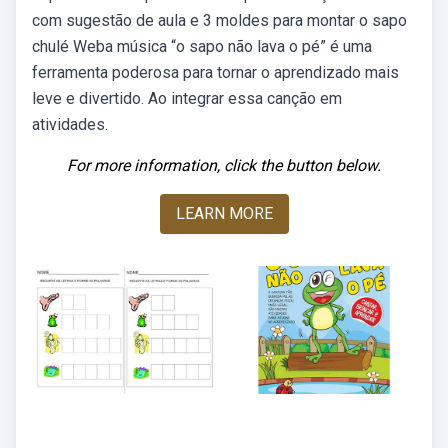
com sugestão de aula e 3 moldes para montar o sapo
chulé Weba música “o sapo não lava o pé” é uma
ferramenta poderosa para tornar o aprendizado mais
leve e divertido. Ao integrar essa canção em
atividades.
For more information, click the button below.
LEARN MORE