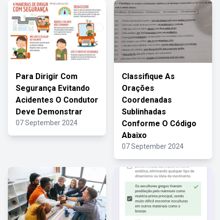
Para Dirigir Com
Classifique As
Segurança Evitando
Orações
Acidentes O Condutor
Coordenadas
Deve Demonstrar
Sublinhadas
07 September 2024
Conforme O Código
Abaixo
07 September 2024