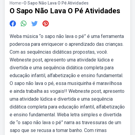
Home
>
O Sapo Não Lava O Pé Atividades
O Sapo Não Lava O Pé Atividades
Weba música “o sapo não lava o pé” é uma ferramenta
poderosa para enriquecer o aprendizado das crianças.
Com as sequências didáticas propostas, você.
Webneste post, apresento uma atividade lúdica e
divertida e uma sequência didática completa para
educação infantil, alfabetização e ensino fundamental.
O sapo não lava o pé, essa musiquinha é maravilhosa
e ainda trabalha as vogais!! Webneste post, apresento
uma atividade lúdica e divertida e uma sequência
didática completa para educação infantil, alfabetização
e ensino fundamental. Weba letra simples e divertida
de “o sapo não lava o pé” narra as travessuras de um
sapo que se recusa a tomar banho. Com rimas