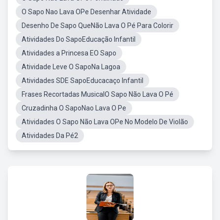
O Sapo Nao Lava OPe Desenhar Atividade
Desenho De Sapo QueNão Lava O Pé Para Colorir
Atividades Do SapoEducação Infantil
Atividades a Princesa EO Sapo
Atividade Leve O SapoNa Lagoa
Atividades SDE SapoEducacaço Infantil
Frases Recortadas MusicalO Sapo Não Lava O Pé
Cruzadinha O SapoNao Lava O Pe
Atividades O Sapo Não Lava OPe No Modelo De Violão
Atividades Da Pé2