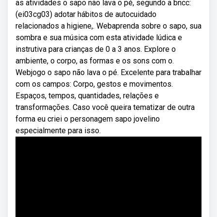
as atividades o sapo não lava o pé, segundo a bncc:
(ei03cg03) adotar hábitos de autocuidado
relacionados a higiene,. Webaprenda sobre o sapo, sua
sombra e sua música com esta atividade lúdica e
instrutiva para crianças de 0 a 3 anos. Explore o
ambiente, o corpo, as formas e os sons com o.
Webjogo o sapo não lava o pé. Excelente para trabalhar
com os campos: Corpo, gestos e movimentos.
Espaços, tempos, quantidades, relações e
transformações. Caso você queira tematizar de outra
forma eu criei o personagem sapo jovelino
especialmente para isso.