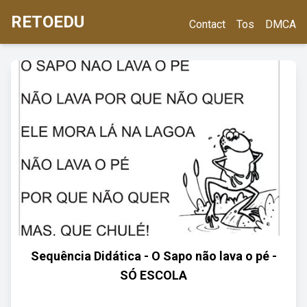
RETOEDU
Contact
Tos
DMCA
Sequência Didática - O Sapo não lava o pé -
SÓ ESCOLA