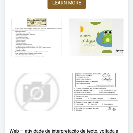
LEARN MORE
Web — atividade de interpretação de texto, voltada a