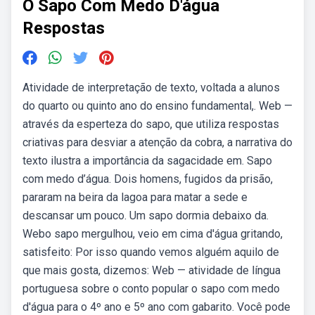
O Sapo Com Medo D'água
Respostas
Atividade de interpretação de texto, voltada a alunos
do quarto ou quinto ano do ensino fundamental,. Web —
através da esperteza do sapo, que utiliza respostas
criativas para desviar a atenção da cobra, a narrativa do
texto ilustra a importância da sagacidade em. Sapo
com medo d’água. Dois homens, fugidos da prisão,
pararam na beira da lagoa para matar a sede e
descansar um pouco. Um sapo dormia debaixo da.
Webo sapo mergulhou, veio em cima d'água gritando,
satisfeito: Por isso quando vemos alguém aquilo de
que mais gosta, dizemos: Web — atividade de língua
portuguesa sobre o conto popular o sapo com medo
d'água para o 4º ano e 5º ano com gabarito. Você pode