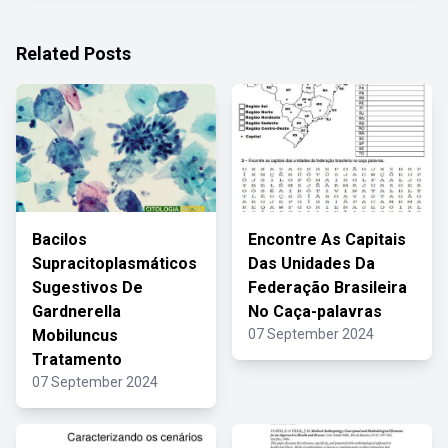
Related Posts
Bacilos
Encontre As Capitais
Supracitoplasmáticos
Das Unidades Da
Sugestivos De
Federação Brasileira
Gardnerella
No Caça-palavras
Mobiluncus
07 September 2024
Tratamento
07 September 2024