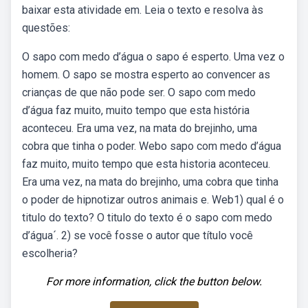
baixar esta atividade em. Leia o texto e resolva às
questões:
O sapo com medo d’água o sapo é esperto. Uma vez o
homem. O sapo se mostra esperto ao convencer as
crianças de que não pode ser. O sapo com medo
d’água faz muito, muito tempo que esta história
aconteceu. Era uma vez, na mata do brejinho, uma
cobra que tinha o poder. Webo sapo com medo d’água
faz muito, muito tempo que esta historia aconteceu.
Era uma vez, na mata do brejinho, uma cobra que tinha
o poder de hipnotizar outros animais e. Web1) qual é o
titulo do texto? O titulo do texto é o sapo com medo
d’água´. 2) se você fosse o autor que título você
escolheria?
For more information, click the button below.