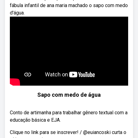
fábula infantil de ana maria machado o sapo com medo
d'água.
Sapo com medo de água
Conto de artimanha para trabalhar gênero textual com a
educação básica e EJA.
Clique no link para se inscrever! / @euiancoski curta o