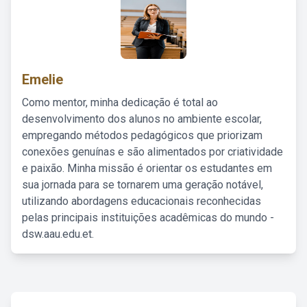
Emelie
Como mentor, minha dedicação é total ao
desenvolvimento dos alunos no ambiente escolar,
empregando métodos pedagógicos que priorizam
conexões genuínas e são alimentados por criatividade
e paixão. Minha missão é orientar os estudantes em
sua jornada para se tornarem uma geração notável,
utilizando abordagens educacionais reconhecidas
pelas principais instituições acadêmicas do mundo -
dsw.aau.edu.et.