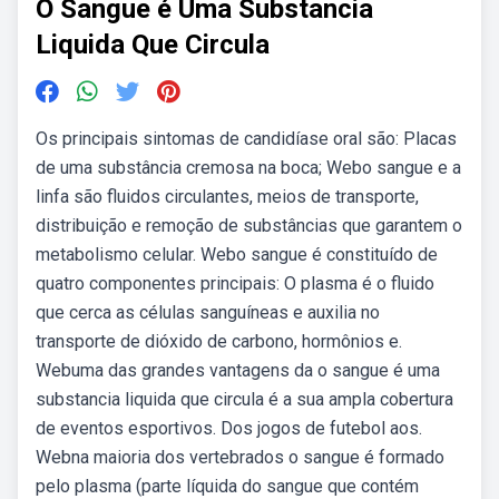
O Sangue é Uma Substancia
Liquida Que Circula
Os principais sintomas de candidíase oral são: Placas
de uma substância cremosa na boca; Webo sangue e a
linfa são fluidos circulantes, meios de transporte,
distribuição e remoção de substâncias que garantem o
metabolismo celular. Webo sangue é constituído de
quatro componentes principais: O plasma é o fluido
que cerca as células sanguíneas e auxilia no
transporte de dióxido de carbono, hormônios e.
Webuma das grandes vantagens da o sangue é uma
substancia liquida que circula é a sua ampla cobertura
de eventos esportivos. Dos jogos de futebol aos.
Webna maioria dos vertebrados o sangue é formado
pelo plasma (parte líquida do sangue que contém