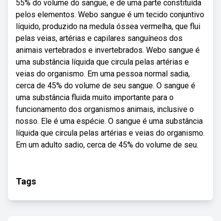
55% do volume do sangue, e de uma parte constituída
pelos elementos. Webo sangue é um tecido conjuntivo
líquido, produzido na medula óssea vermelha, que flui
pelas veias, artérias e capilares sanguíneos dos
animais vertebrados e invertebrados. Webo sangue é
uma substância líquida que circula pelas artérias e
veias do organismo. Em uma pessoa normal sadia,
cerca de 45% do volume de seu sangue. O sangue é
uma substância fluida muito importante para o
funcionamento dos organismos animais, inclusive o
nosso. Ele é uma espécie. O sangue é uma substância
líquida que circula pelas artérias e veias do organismo.
Em um adulto sadio, cerca de 45% do volume de seu.
Tags