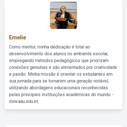
Emelie
Como mentor, minha dedicação é total ao
desenvolvimento dos alunos no ambiente escolar,
empregando métodos pedagógicos que priorizam
conexões genuínas e são alimentados por criatividade
e paixão. Minha missão é orientar os estudantes em
sua jornada para se tornarem uma geração notável,
utilizando abordagens educacionais reconhecidas
pelas principais instituições acadêmicas do mundo -
dsw.aau.edu.et.