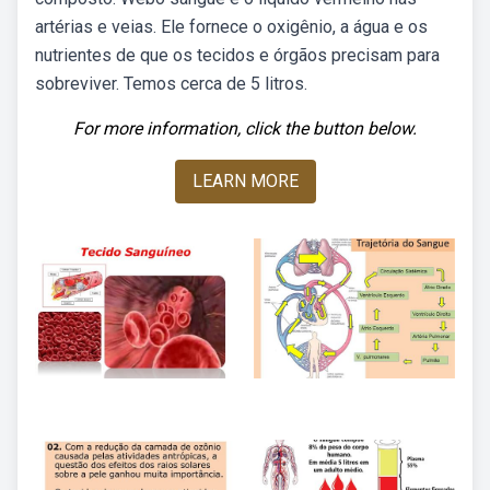
artérias e veias. Ele fornece o oxigênio, a água e os
nutrientes de que os tecidos e órgãos precisam para
sobreviver. Temos cerca de 5 litros.
For more information, click the button below.
LEARN MORE