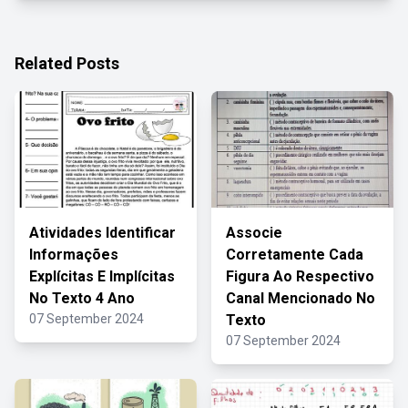
Related Posts
Atividades Identificar
Associe
Informações
Corretamente Cada
Explícitas E Implícitas
Figura Ao Respectivo
No Texto 4 Ano
Canal Mencionado No
07 September 2024
Texto
07 September 2024