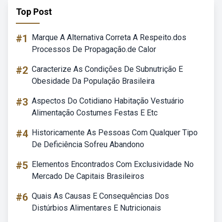
Top Post
#1
Marque A Alternativa Correta A Respeito.dos
Processos De Propagação.de Calor
#2
Caracterize As Condições De Subnutrição E
Obesidade Da População Brasileira
#3
Aspectos Do Cotidiano Habitação Vestuário
Alimentação Costumes Festas E Etc
#4
Historicamente As Pessoas Com Qualquer Tipo
De Deficiência Sofreu Abandono
#5
Elementos Encontrados Com Exclusividade No
Mercado De Capitais Brasileiros
#6
Quais As Causas E Consequências Dos
Distúrbios Alimentares E Nutricionais