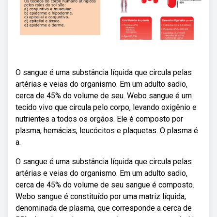
O sangue é uma substância líquida que circula pelas
artérias e veias do organismo. Em um adulto sadio,
cerca de 45% do volume de seu. Webo sangue é um
tecido vivo que circula pelo corpo, levando oxigênio e
nutrientes a todos os orgãos. Ele é composto por
plasma, hemácias, leucócitos e plaquetas. O plasma é
a.
O sangue é uma substância líquida que circula pelas
artérias e veias do organismo. Em um adulto sadio,
cerca de 45% do volume de seu sangue é composto.
Webo sangue é constituído por uma matriz líquida,
denominada de plasma, que corresponde a cerca de