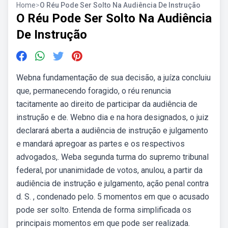
Home
>
O Réu Pode Ser Solto Na Audiência De Instrução
O Réu Pode Ser Solto Na Audiência
De Instrução
Webna fundamentação de sua decisão, a juíza concluiu
que, permanecendo foragido, o réu renuncia
tacitamente ao direito de participar da audiência de
instrução e de. Webno dia e na hora designados, o juiz
declarará aberta a audiência de instrução e julgamento
e mandará apregoar as partes e os respectivos
advogados,. Weba segunda turma do supremo tribunal
federal, por unanimidade de votos, anulou, a partir da
audiência de instrução e julgamento, ação penal contra
d. S. , condenado pelo. 5 momentos em que o acusado
pode ser solto. Entenda de forma simplificada os
principais momentos em que pode ser realizada.