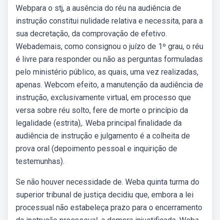
Webpara o stj, a ausência do réu na audiência de
instrução constitui nulidade relativa e necessita, para a
sua decretação, da comprovação de efetivo.
Webademais, como consignou o juízo de 1º grau, o réu
é livre para responder ou não as perguntas formuladas
pelo ministério público, as quais, uma vez realizadas,
apenas. Webcom efeito, a manutenção da audiência de
instrução, exclusivamente virtual, em processo que
versa sobre réu solto, fere de morte o princípio da
legalidade (estrita),. Weba principal finalidade da
audiência de instrução e julgamento é a colheita de
prova oral (depoimento pessoal e inquirição de
testemunhas).
Se não houver necessidade de. Weba quinta turma do
superior tribunal de justiça decidiu que, embora a lei
processual não estabeleça prazo para o encerramento