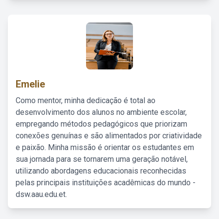
Emelie
Como mentor, minha dedicação é total ao
desenvolvimento dos alunos no ambiente escolar,
empregando métodos pedagógicos que priorizam
conexões genuínas e são alimentados por criatividade
e paixão. Minha missão é orientar os estudantes em
sua jornada para se tornarem uma geração notável,
utilizando abordagens educacionais reconhecidas
pelas principais instituições acadêmicas do mundo -
dsw.aau.edu.et.