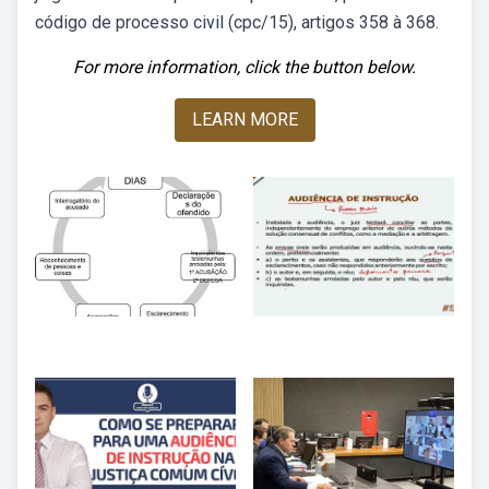
código de processo civil (cpc/15), artigos 358 à 368.
For more information, click the button below.
LEARN MORE