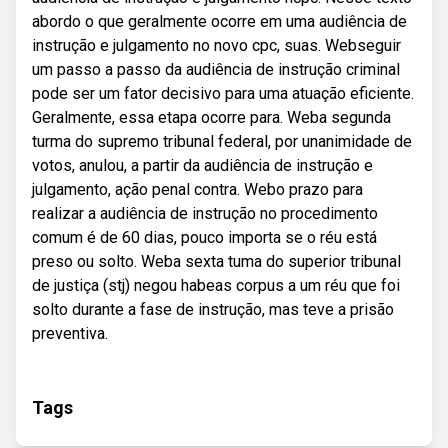
abordo o que geralmente ocorre em uma audiência de
instrução e julgamento no novo cpc, suas. Webseguir
um passo a passo da audiência de instrução criminal
pode ser um fator decisivo para uma atuação eficiente.
Geralmente, essa etapa ocorre para. Weba segunda
turma do supremo tribunal federal, por unanimidade de
votos, anulou, a partir da audiência de instrução e
julgamento, ação penal contra. Webo prazo para
realizar a audiência de instrução no procedimento
comum é de 60 dias, pouco importa se o réu está
preso ou solto. Weba sexta tuma do superior tribunal
de justiça (stj) negou habeas corpus a um réu que foi
solto durante a fase de instrução, mas teve a prisão
preventiva.
Tags