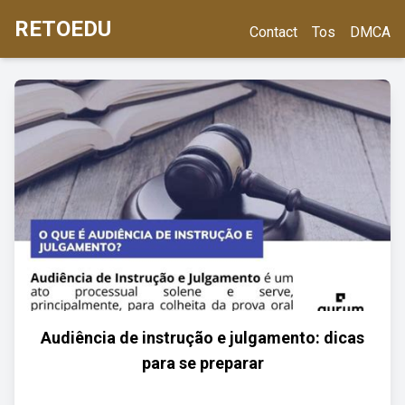
RETOEDU
Contact
Tos
DMCA
Audiência de instrução e julgamento: dicas
para se preparar