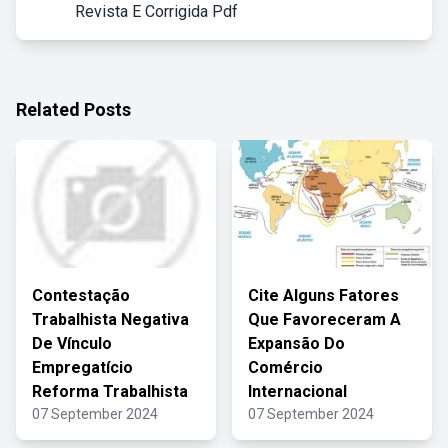
Revista E Corrigida Pdf
Related Posts
Contestação
Cite Alguns Fatores
Trabalhista Negativa
Que Favoreceram A
De Vínculo
Expansão Do
Empregatício
Comércio
Reforma Trabalhista
Internacional
07 September 2024
07 September 2024