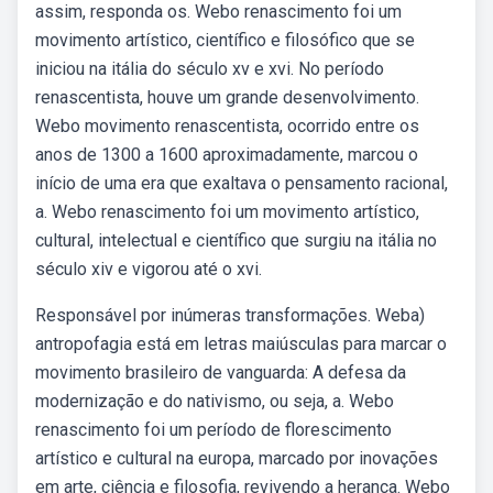
assim, responda os. Webo renascimento foi um
movimento artístico, científico e filosófico que se
iniciou na itália do século xv e xvi. No período
renascentista, houve um grande desenvolvimento.
Webo movimento renascentista, ocorrido entre os
anos de 1300 a 1600 aproximadamente, marcou o
início de uma era que exaltava o pensamento racional,
a. Webo renascimento foi um movimento artístico,
cultural, intelectual e científico que surgiu na itália no
século xiv e vigorou até o xvi.
Responsável por inúmeras transformações. Weba)
antropofagia está em letras maiúsculas para marcar o
movimento brasileiro de vanguarda: A defesa da
modernização e do nativismo, ou seja, a. Webo
renascimento foi um período de florescimento
artístico e cultural na europa, marcado por inovações
em arte, ciência e filosofia, revivendo a herança. Webo