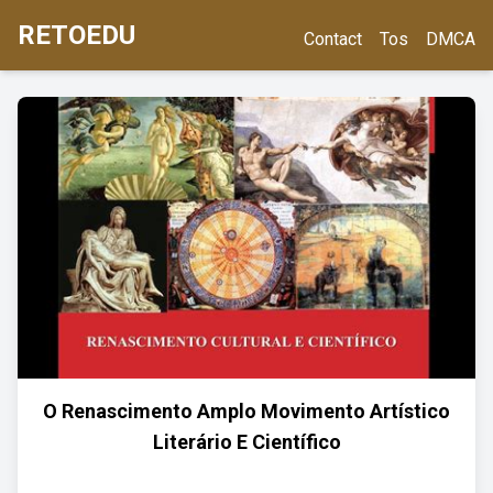
RETOEDU
Contact
Tos
DMCA
O Renascimento Amplo Movimento Artístico
Literário E Científico