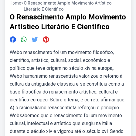
Home
>
O Renascimento Amplo Movimento Artístico
Literário E Científico
O Renascimento Amplo Movimento
Artístico Literário E Científico
Webo renascimento foi um movimento filosófico,
cientifico, artístico, cultural, social, econômico e
político que teve origem no século xiv na europa,.
Webo humanismo renascentista valorizou o retorno à
cultura da antiguidade clássica e se constituiu como a
base filosófica do renascimento artístico, cultural e
científico europeu. Sobre o tema, é correto afirmar que:
A) o racionalismo renascentista reforçou o princípio.
Websabemos que o renascimento foi um movimento
cultural, intelectual e artístico que surgiu na itália
durante o século xiv e vigorou até o século xvi. Sendo