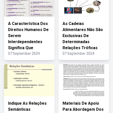
A Característica Dos
As Cadeias
Direitos Humanos De
Alimentares Não São
Serem
Exclusivas De
Interdependentes
Determinadas
Significa Que
Relações Tróficas
07 September 2024
07 September 2024
Indique As Relações
Materiais De Apoio
Semânticas
Para Abordagem Dos