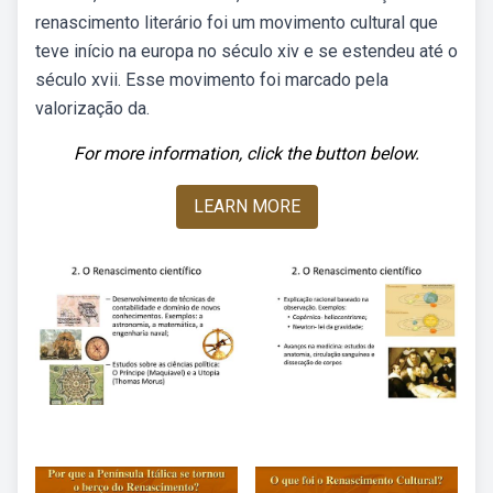
renascimento literário foi um movimento cultural que
teve início na europa no século xiv e se estendeu até o
século xvii. Esse movimento foi marcado pela
valorização da.
For more information, click the button below.
LEARN MORE