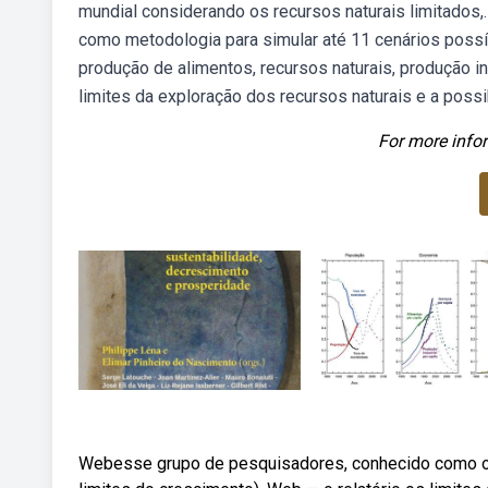
mundial considerando os recursos naturais limitados
como metodologia para simular até 11 cenários possí
produção de alimentos, recursos naturais, produção in
limites da exploração dos recursos naturais e a poss
For more infor
Webesse grupo de pesquisadores, conhecido como o cl