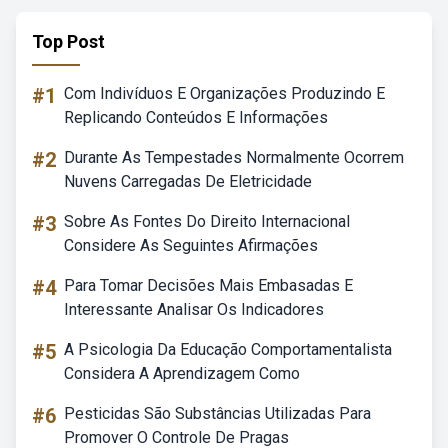
Top Post
#1
Com Indivíduos E Organizações Produzindo E
Replicando Conteúdos E Informações
#2
Durante As Tempestades Normalmente Ocorrem
Nuvens Carregadas De Eletricidade
#3
Sobre As Fontes Do Direito Internacional
Considere As Seguintes Afirmações
#4
Para Tomar Decisões Mais Embasadas E
Interessante Analisar Os Indicadores
#5
A Psicologia Da Educação Comportamentalista
Considera A Aprendizagem Como
#6
Pesticidas São Substâncias Utilizadas Para
Promover O Controle De Pragas