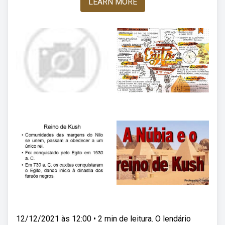
LEARN MORE
12/12/2021 às 12:00 • 2 min de leitura. O lendário