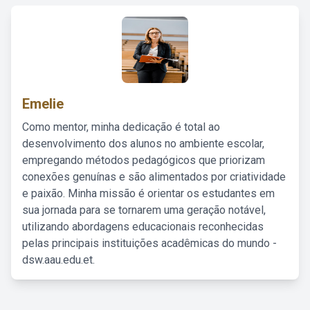
Emelie
Como mentor, minha dedicação é total ao
desenvolvimento dos alunos no ambiente escolar,
empregando métodos pedagógicos que priorizam
conexões genuínas e são alimentados por criatividade
e paixão. Minha missão é orientar os estudantes em
sua jornada para se tornarem uma geração notável,
utilizando abordagens educacionais reconhecidas
pelas principais instituições acadêmicas do mundo -
dsw.aau.edu.et.