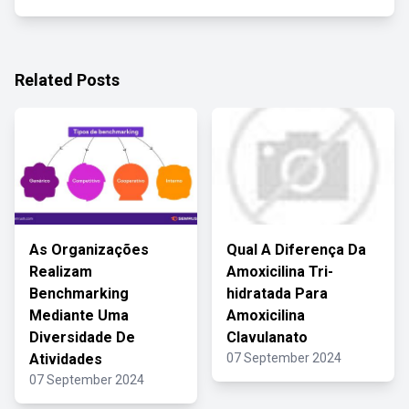
Related Posts
As Organizações
Qual A Diferença Da
Realizam
Amoxicilina Tri-
Benchmarking
hidratada Para
Mediante Uma
Amoxicilina
Diversidade De
Clavulanato
Atividades
07 September 2024
07 September 2024