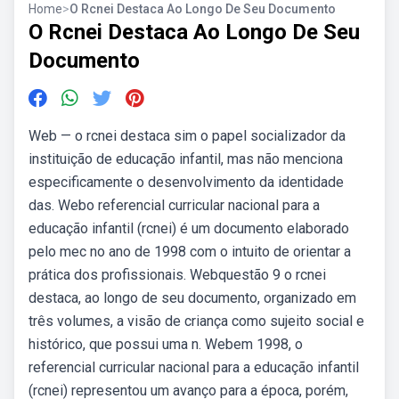
Home
>
O Rcnei Destaca Ao Longo De Seu Documento
O Rcnei Destaca Ao Longo De Seu
Documento
Web — o rcnei destaca sim o papel socializador da
instituição de educação infantil, mas não menciona
especificamente o desenvolvimento da identidade
das. Webo referencial curricular nacional para a
educação infantil (rcnei) é um documento elaborado
pelo mec no ano de 1998 com o intuito de orientar a
prática dos profissionais. Webquestão 9 o rcnei
destaca, ao longo de seu documento, organizado em
três volumes, a visão de criança como sujeito social e
histórico, que possui uma n. Webem 1998, o
referencial curricular nacional para a educação infantil
(rcnei) representou um avanço para a época, porém,