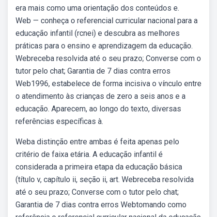
era mais como uma orientação dos conteúdos e.
Web — conheça o referencial curricular nacional para a
educação infantil (rcnei) e descubra as melhores
práticas para o ensino e aprendizagem da educação.
Webreceba resolvida até o seu prazo; Converse com o
tutor pelo chat; Garantia de 7 dias contra erros
Web1996, estabelece de forma incisiva o vínculo entre
o atendimento às crianças de zero a seis anos e a
educação. Aparecem, ao longo do texto, diversas
referências específicas à.
Weba distinção entre ambas é feita apenas pelo
critério de faixa etária. A educação infantil é
considerada a primeira etapa da educação básica
(título v, capítulo ii, seção ii, art. Webreceba resolvida
até o seu prazo; Converse com o tutor pelo chat;
Garantia de 7 dias contra erros Webtomando como