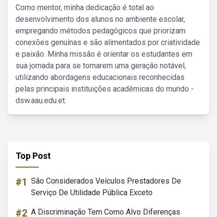
Como mentor, minha dedicação é total ao
desenvolvimento dos alunos no ambiente escolar,
empregando métodos pedagógicos que priorizam
conexões genuínas e são alimentados por criatividade
e paixão. Minha missão é orientar os estudantes em
sua jornada para se tornarem uma geração notável,
utilizando abordagens educacionais reconhecidas
pelas principais instituições acadêmicas do mundo -
dsw.aau.edu.et.
Top Post
#1
São Considerados Veículos Prestadores De
Serviço De Utilidade Pública Exceto
#2
A Discriminação Tem Como Alvo Diferenças