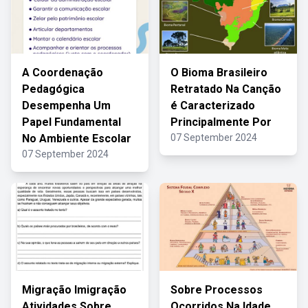
A Coordenação
O Bioma Brasileiro
Pedagógica
Retratado Na Canção
Desempenha Um
é Caracterizado
Papel Fundamental
Principalmente Por
No Ambiente Escolar
07 September 2024
07 September 2024
Migração Imigração
Sobre Processos
Atividades Sobre
Ocorridos Na Idade