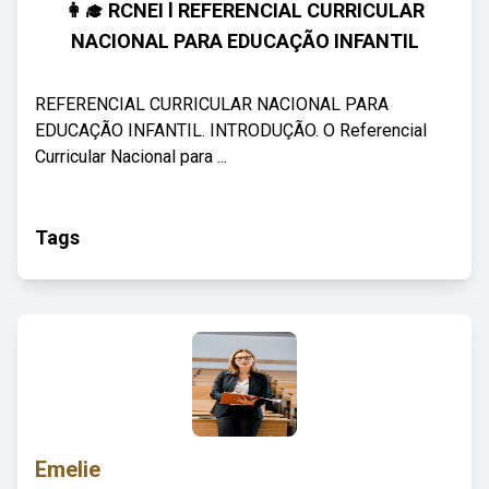
👩‍🎓 RCNEI l REFERENCIAL CURRICULAR
NACIONAL PARA EDUCAÇÃO INFANTIL
REFERENCIAL CURRICULAR NACIONAL PARA
EDUCAÇÃO INFANTIL. INTRODUÇÃO. O Referencial
Curricular Nacional para ...
Tags
Emelie