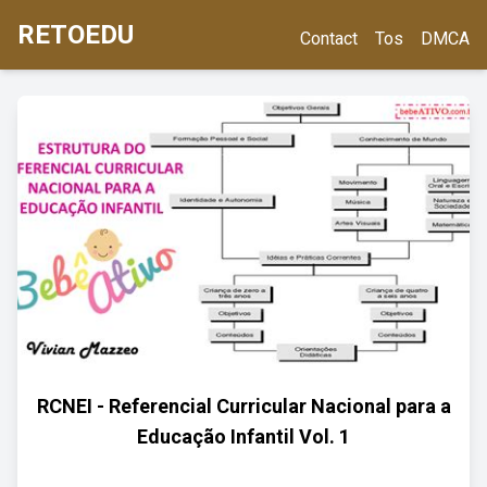
RETOEDU
Contact
Tos
DMCA
RCNEI - Referencial Curricular Nacional para a
Educação Infantil Vol. 1