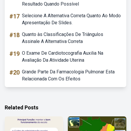
Resultado Quando Possível
#17
Selecione A Alternativa Correta Quanto Ao Modo
Apresentação De Slides.
#18
Quanto às Classificações De Triângulos
Assinale A Alternativa Correta
#19
O Exame De Cardiotocografia Auxilia Na
Avaliação Da Atividade Uterina
#20
Grande Parte Da Farmacologia Pulmonar Esta
Relacionada Com Os Efeitos
Related Posts