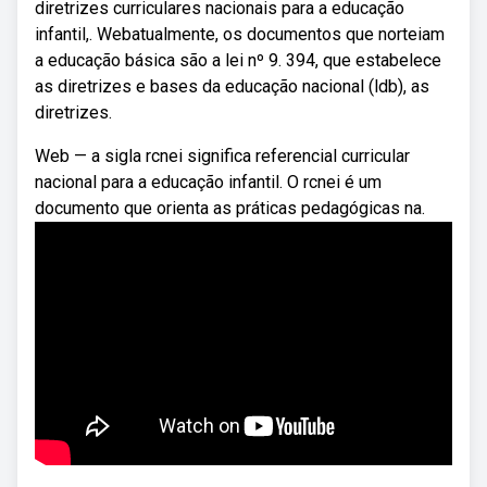
diretrizes curriculares nacionais para a educação
infantil,. Webatualmente, os documentos que norteiam
a educação básica são a lei nº 9. 394, que estabelece
as diretrizes e bases da educação nacional (ldb), as
diretrizes.
Web — a sigla rcnei significa referencial curricular
nacional para a educação infantil. O rcnei é um
documento que orienta as práticas pedagógicas na.