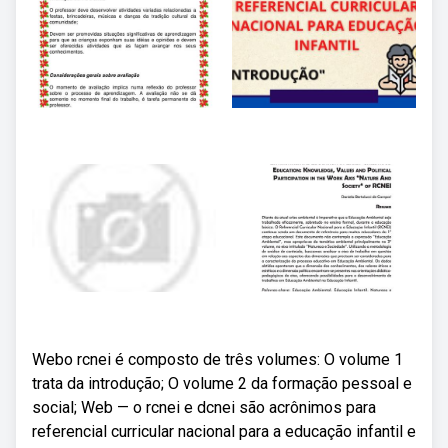
Webo rcnei é composto de três volumes: O volume 1
trata da introdução; O volume 2 da formação pessoal e
social; Web — o rcnei e dcnei são acrônimos para
referencial curricular nacional para a educação infantil e