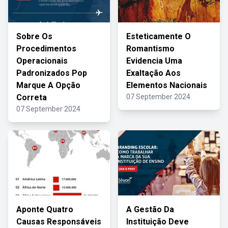
Sobre Os
Esteticamente O
Procedimentos
Romantismo
Operacionais
Evidencia Uma
Padronizados Pop
Exaltação Aos
Marque A Opção
Elementos Nacionais
Correta
07 September 2024
07 September 2024
Aponte Quatro
A Gestão Da
Causas Responsáveis
Instituição Deve