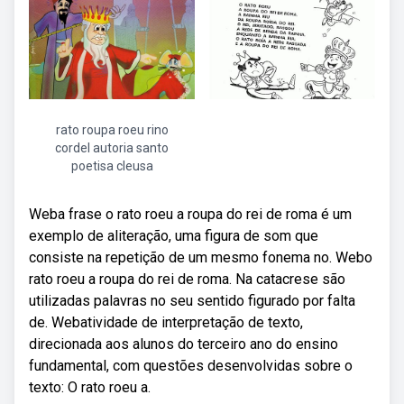
rato roupa roeu rino
cordel autoria santo
poetisa cleusa
Weba frase o rato roeu a roupa do rei de roma é um
exemplo de aliteração, uma figura de som que
consiste na repetição de um mesmo fonema no. Webo
rato roeu a roupa do rei de roma. Na catacrese são
utilizadas palavras no seu sentido figurado por falta
de. Webatividade de interpretação de texto,
direcionada aos alunos do terceiro ano do ensino
fundamental, com questões desenvolvidas sobre o
texto: O rato roeu a.