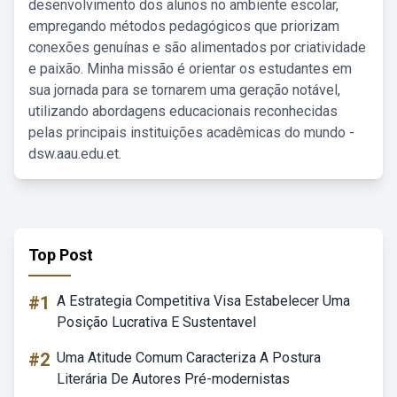
desenvolvimento dos alunos no ambiente escolar,
empregando métodos pedagógicos que priorizam
conexões genuínas e são alimentados por criatividade
e paixão. Minha missão é orientar os estudantes em
sua jornada para se tornarem uma geração notável,
utilizando abordagens educacionais reconhecidas
pelas principais instituições acadêmicas do mundo -
dsw.aau.edu.et.
Top Post
#1
A Estrategia Competitiva Visa Estabelecer Uma
Posição Lucrativa E Sustentavel
#2
Uma Atitude Comum Caracteriza A Postura
Literária De Autores Pré-modernistas