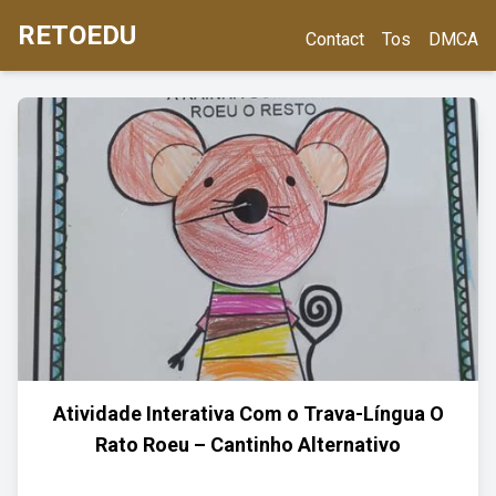
RETOEDU
Contact
Tos
DMCA
Atividade Interativa Com o Trava-Língua O
Rato Roeu – Cantinho Alternativo