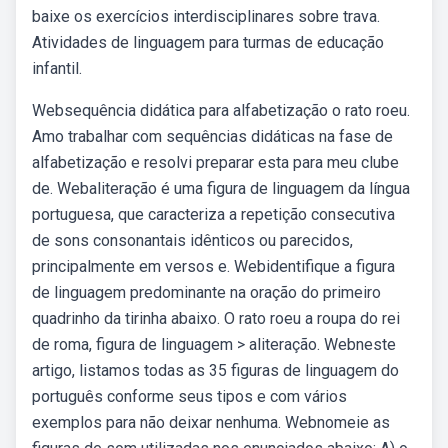
baixe os exercícios interdisciplinares sobre trava.
Atividades de linguagem para turmas de educação
infantil.
Websequência didática para alfabetização o rato roeu.
Amo trabalhar com sequências didáticas na fase de
alfabetização e resolvi preparar esta para meu clube
de. Webaliteração é uma figura de linguagem da língua
portuguesa, que caracteriza a repetição consecutiva
de sons consonantais idênticos ou parecidos,
principalmente em versos e. Webidentifique a figura
de linguagem predominante na oração do primeiro
quadrinho da tirinha abaixo. O rato roeu a roupa do rei
de roma, figura de linguagem > aliteração. Webneste
artigo, listamos todas as 35 figuras de linguagem do
português conforme seus tipos e com vários
exemplos para não deixar nenhuma. Webnomeie as