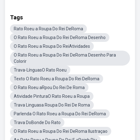
Tags
Rato Roeu a Roupa Do Rei DeRoma
O Rato Roeu a Roupa Do Rei DeRoma Desenho
O Rato Roeu a Roupa Do ReiAtividades
O Rato Roeu a Roupa Do Rei DeRoma Desenho Para
Colorir
Trava-LínguasO Rato Roeu
Texto O Rato Roeu a Roupa Do Rei DeRoma
O Rato Roeu aRpou Do Rei De Roma
Atividade PinturaO Rato Roeu a Roupa
Trava Linguasa Roupa Do Rei De Roma
Parlenda O Rato Roeu a Roupa Do Rei DeRoma
Trava DoBonde Do Rato
O Rato Roeu a Roupa Do Rei DeRoma Ilustraçao