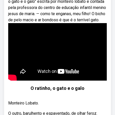
o gato e o galo” escrita por monteiro lobato e contada
pela professora do centro de educação infantil menino
jesus de maria. — como te enganas, meu filho! O bicho
de pelo macio e ar bondoso é que é o terrível gato.
O ratinho, o gato e o galo
Monteiro Lobato.
O outro, barulhento e espaventado, de olhar feroz.