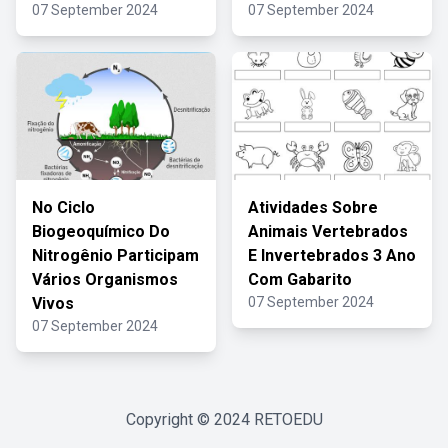
07 September 2024
07 September 2024
No Ciclo
Atividades Sobre
Biogeoquímico Do
Animais Vertebrados
Nitrogênio Participam
E Invertebrados 3 Ano
Vários Organismos
Com Gabarito
Vivos
07 September 2024
07 September 2024
Copyright © 2024
RETOEDU