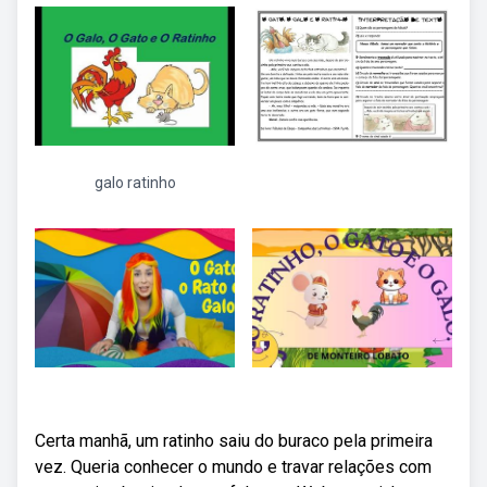
galo ratinho
Certa manhã, um ratinho saiu do buraco pela primeira
vez. Queria conhecer o mundo e travar relações com