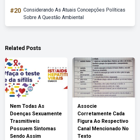
#20
Considerando As Atuais Concepções Políticas
Sobre A Questão Ambiental
Related Posts
Nem Todas As
Associe
Doenças Sexuamente
Corretamente Cada
Trasmitiveis
Figura Ao Respectivo
Possuem Sintomas
Canal Mencionado No
Sendo Assim
Texto