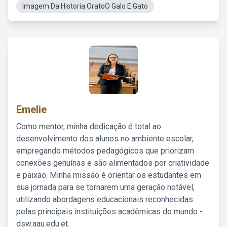
Imagem Da Historia OratoO Galo E Gato
Emelie
Como mentor, minha dedicação é total ao
desenvolvimento dos alunos no ambiente escolar,
empregando métodos pedagógicos que priorizam
conexões genuínas e são alimentados por criatividade
e paixão. Minha missão é orientar os estudantes em
sua jornada para se tornarem uma geração notável,
utilizando abordagens educacionais reconhecidas
pelas principais instituições acadêmicas do mundo -
dsw.aau.edu.et.