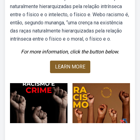
naturalmente hierarquizadas pela relação intrínseca
entre o físico e o intelecto, o físico e. Webo racismo é,
então, segundo munanga, “uma crença na existência
das raças naturalmente hierarquizadas pela relação
intrínseca entre o físico e o moral, o físico e o.
For more information, click the button below.
LEARN MORE