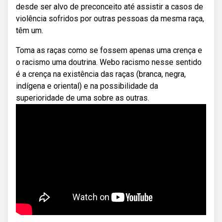
desde ser alvo de preconceito até assistir a casos de
violência sofridos por outras pessoas da mesma raça,
têm um.
Toma as raças como se fossem apenas uma crença e
o racismo uma doutrina. Webo racismo nesse sentido
é a crença na existência das raças (branca, negra,
indígena e oriental) e na possibilidade da
superioridade de uma sobre as outras.