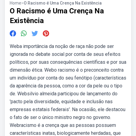
Home
>
O Racismo é Uma Crença Na Existência
O Racismo é Uma Crença Na
Existência
Weba importância da noção de raça não pode ser
ignorada no debate social por conta de seus efeitos
políticos, por suas consequências científicas e por sua
dimensão ética. Webo racismo é o preconceito contra
um indivíduo por conta do seu fenótipo (características
da aparência da pessoa, como a cor da pele ou o tipo
de. Websilvio almeida participou de lançamento do
'pacto pela diversidade, equidade e inclusão nas
empresas estatais federais'. Na ocasião, ele destacou
o fato de ser o único ministro negro no governo.
Webracismo é a crença que as pessoas possuem
características inatas, biologicamente herdadas, que