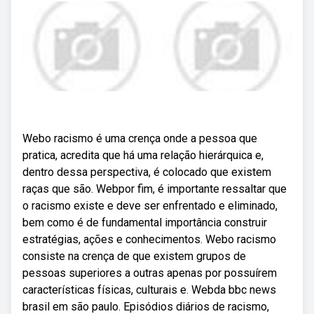
Webo racismo é uma crença onde a pessoa que
pratica, acredita que há uma relação hierárquica e,
dentro dessa perspectiva, é colocado que existem
raças que são. Webpor fim, é importante ressaltar que
o racismo existe e deve ser enfrentado e eliminado,
bem como é de fundamental importância construir
estratégias, ações e conhecimentos. Webo racismo
consiste na crença de que existem grupos de
pessoas superiores a outras apenas por possuírem
características físicas, culturais e. Webda bbc news
brasil em são paulo. Episódios diários de racismo,