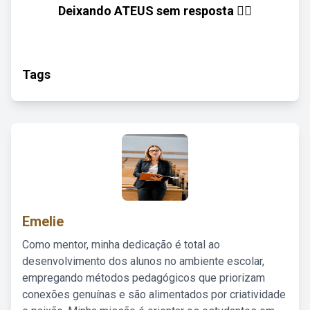
Deixando ATEUS sem resposta 🤷‍♂️
Tags
Emelie
Como mentor, minha dedicação é total ao
desenvolvimento dos alunos no ambiente escolar,
empregando métodos pedagógicos que priorizam
conexões genuínas e são alimentados por criatividade