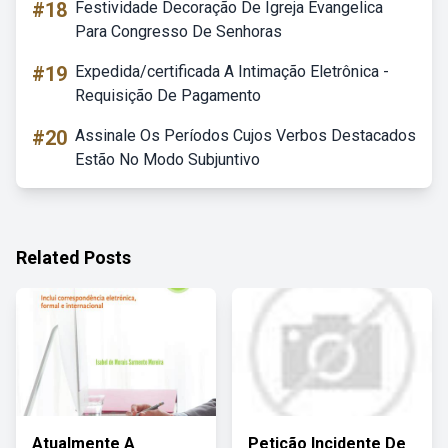
#18
Festividade Decoração De Igreja Evangelica
Para Congresso De Senhoras
#19
Expedida/certificada A Intimação Eletrônica -
Requisição De Pagamento
#20
Assinale Os Períodos Cujos Verbos Destacados
Estão No Modo Subjuntivo
Related Posts
Atualmente A
Petição Incidente De