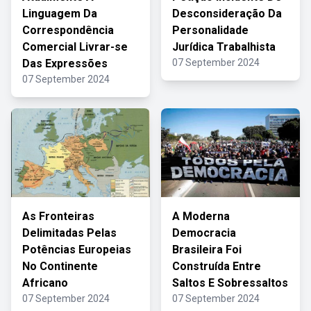
Linguagem Da
Desconsideração Da
Correspondência
Personalidade
Comercial Livrar-se
Jurídica Trabalhista
Das Expressões
07 September 2024
07 September 2024
As Fronteiras
A Moderna
Delimitadas Pelas
Democracia
Potências Europeias
Brasileira Foi
No Continente
Construída Entre
Africano
Saltos E Sobressaltos
07 September 2024
07 September 2024