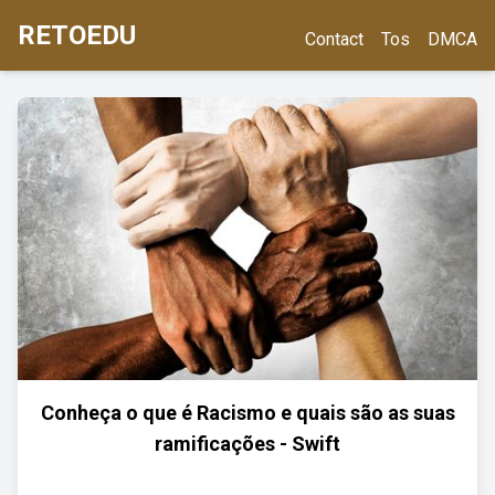
RETOEDU
Contact
Tos
DMCA
Conheça o que é Racismo e quais são as suas
ramificações - Swift