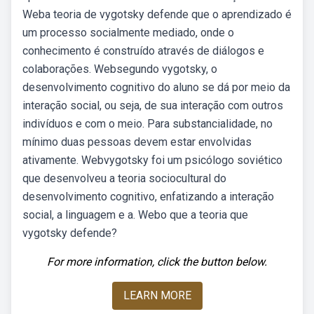
Weba teoria de vygotsky defende que o aprendizado é
um processo socialmente mediado, onde o
conhecimento é construído através de diálogos e
colaborações. Websegundo vygotsky, o
desenvolvimento cognitivo do aluno se dá por meio da
interação social, ou seja, de sua interação com outros
indivíduos e com o meio. Para substancialidade, no
mínimo duas pessoas devem estar envolvidas
ativamente. Webvygotsky foi um psicólogo soviético
que desenvolveu a teoria sociocultural do
desenvolvimento cognitivo, enfatizando a interação
social, a linguagem e a. Webo que a teoria que
vygotsky defende?
For more information, click the button below.
LEARN MORE