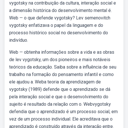
vygotsky na contribuição da cultura, interação social e
a dimensão histórica do desenvolvimento mental é.
Web — o que defende vygotsky? Lev semenovitch
vygotsky enfatizava o papel da linguagem e do
processo histórico social no desenvolvimento do
indivíduo.
Web — obtenha informações sobre a vida e as obras
de lev vygotsky, um dos pioneiros e mais notáveis
teóricos da educação. Saiba sobre a influência de seu
trabalho na formação do pensamento infantil e como
ele ajudou a. Weba teoria da aprendizagem de
vygotsky (1989) defende que o aprendizado se dá
pela interação social e que o desenvolvimento do
sujeito é resultado da relação com o. Webvygotsky
defendia que o aprendizado é um processo social, em
vez de um processo individual. Ele acreditava que o
aprendizado é construído através da interação entre.