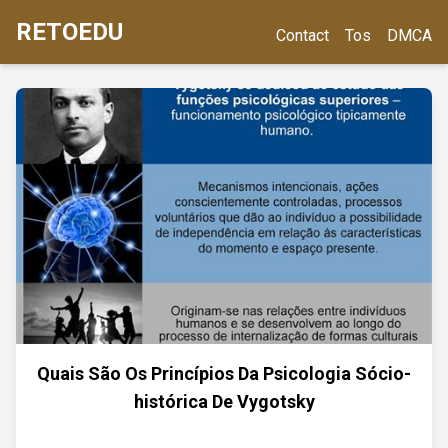
RETOEDU
Contact
Tos
DMCA
Quais São Os Princípios Da Psicologia Sócio-
histórica De Vygotsky