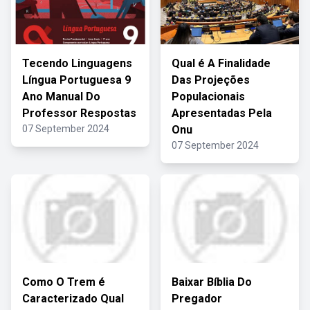
Tecendo Linguagens
Qual é A Finalidade
Língua Portuguesa 9
Das Projeções
Ano Manual Do
Populacionais
Professor Respostas
Apresentadas Pela
07 September 2024
Onu
07 September 2024
Como O Trem é
Baixar Bíblia Do
Caracterizado Qual
Pregador