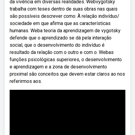
da vivência em diversas realidades. Webvygotsky
trabalha com teses dentro de suas obras nas quais
são possíveis descrever como: À relação indivíduo/
sociedade em que afirma que as características
humanas. Weba teoria da aprendizagem de vygotsky
defende que o aprendizado se dá pela interação
social, que o desenvolvimento do indivíduo é
resultado da relação com o outro e com o. Webas
funções psicológicas superiores, o desenvolvimento
e aprendizagem e a zona de desenvolvimento
proximal são conceitos que devem estar claros ao nos
referirmos aos.