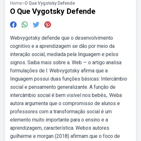
Home
>
O Que Vygotsky Defende
O Que Vygotsky Defende
Webvygotsky defende que o desenvolvimento
cognitivo e a aprendizagem se dão por meio da
interação social, mediada pela linguagem e pelos
signos. Saiba mais sobre a. Web — o artigo analisa
formulações de l. Webvygotsky afirma que a
linguagem possui duas funções básicas: Intercâmbio
social e pensamento generalizante. A função de
intercâmbio social é bem visível nos bebês,. Weba
autora argumenta que o compromisso de alunos e
professores com a transformação social é um
elemento muito importante para o ensino e a
aprendizagem, característica. Webos autores
guilherme e morgan (2018) afirmam que o foco de