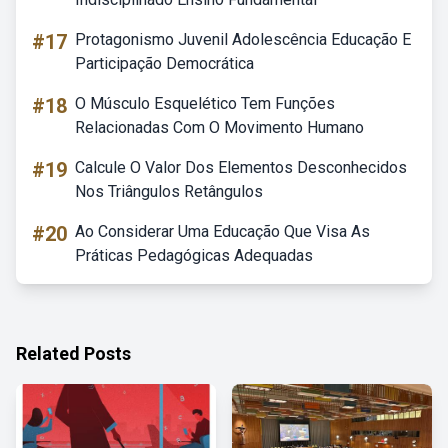
#17
Protagonismo Juvenil Adolescência Educação E
Participação Democrática
#18
O Músculo Esquelético Tem Funções
Relacionadas Com O Movimento Humano
#19
Calcule O Valor Dos Elementos Desconhecidos
Nos Triângulos Retângulos
#20
Ao Considerar Uma Educação Que Visa As
Práticas Pedagógicas Adequadas
Related Posts