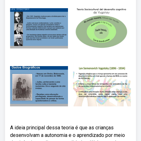
A ideia principal dessa teoria é que as crianças
desenvolvam a autonomia e o aprendizado por meio