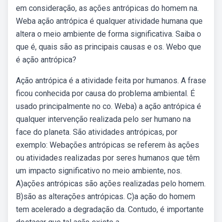
em consideração, as ações antrópicas do homem na.
Weba ação antrópica é qualquer atividade humana que
altera o meio ambiente de forma significativa. Saiba o
que é, quais são as principais causas e os. Webo que
é ação antrópica?
Ação antrópica é a atividade feita por humanos. A frase
ficou conhecida por causa do problema ambiental. É
usado principalmente no co. Weba) a ação antrópica é
qualquer intervenção realizada pelo ser humano na
face do planeta. São atividades antrópicas, por
exemplo: Webações antrópicas se referem às ações
ou atividades realizadas por seres humanos que têm
um impacto significativo no meio ambiente, nos.
A)ações antrópicas são ações realizadas pelo homem.
B)são as alterações antrópicas. C)a ação do homem
tem acelerado a degradação da. Contudo, é importante