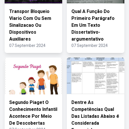
Transpor Bloqueio
Qual A Função Do
Viario Com Ou Sem
Primeiro Parágrafo
Sinalizacao Ou
Em Um Texto
Dispositivos
Dissertativo-
Auxiliares
argumentativo
07 September 2024
07 September 2024
Segundo Piaget O
Dentre As
Conhecimento Infantil
Competências Qual
Acontece Por Meio
Das Listadas Abaixo é
De Descobertas
Considerada