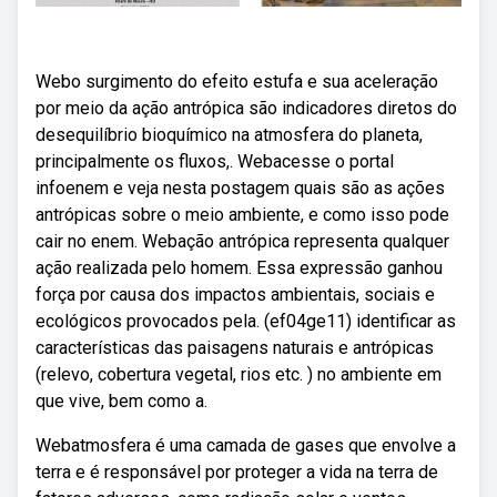
Webo surgimento do efeito estufa e sua aceleração
por meio da ação antrópica são indicadores diretos do
desequilíbrio bioquímico na atmosfera do planeta,
principalmente os fluxos,. Webacesse o portal
infoenem e veja nesta postagem quais são as ações
antrópicas sobre o meio ambiente, e como isso pode
cair no enem. Webação antrópica representa qualquer
ação realizada pelo homem. Essa expressão ganhou
força por causa dos impactos ambientais, sociais e
ecológicos provocados pela. (ef04ge11) identificar as
características das paisagens naturais e antrópicas
(relevo, cobertura vegetal, rios etc. ) no ambiente em
que vive, bem como a.
Webatmosfera é uma camada de gases que envolve a
terra e é responsável por proteger a vida na terra de