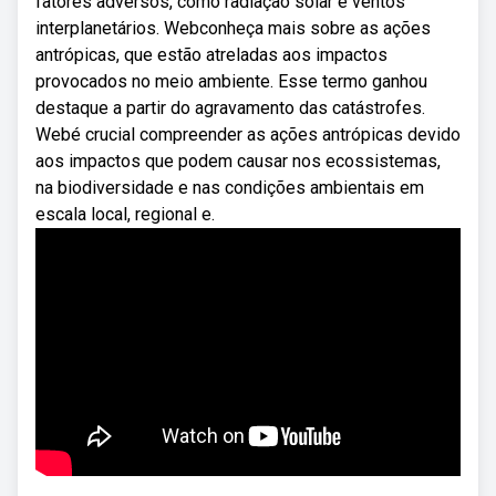
fatores adversos, como radiação solar e ventos
interplanetários. Webconheça mais sobre as ações
antrópicas, que estão atreladas aos impactos
provocados no meio ambiente. Esse termo ganhou
destaque a partir do agravamento das catástrofes.
Webé crucial compreender as ações antrópicas devido
aos impactos que podem causar nos ecossistemas,
na biodiversidade e nas condições ambientais em
escala local, regional e.