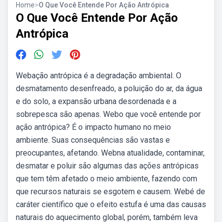
Home
>
O Que Você Entende Por Ação Antrópica
O Que Você Entende Por Ação
Antrópica
Webação antrópica é a degradação ambiental. O
desmatamento desenfreado, a poluição do ar, da água
e do solo, a expansão urbana desordenada e a
sobrepesca são apenas. Webo que você entende por
ação antrópica? É o impacto humano no meio
ambiente. Suas consequências são vastas e
preocupantes, afetando. Webna atualidade, contaminar,
desmatar e poluir são algumas das ações antrópicas
que tem têm afetado o meio ambiente, fazendo com
que recursos naturais se esgotem e causem. Webé de
caráter científico que o efeito estufa é uma das causas
naturais do aquecimento global, porém, também leva