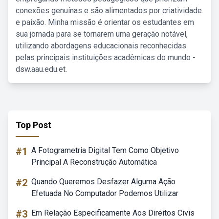
conexões genuínas e são alimentados por criatividade
e paixão. Minha missão é orientar os estudantes em
sua jornada para se tornarem uma geração notável,
utilizando abordagens educacionais reconhecidas
pelas principais instituições acadêmicas do mundo -
dsw.aau.edu.et.
Top Post
#1
A Fotogrametria Digital Tem Como Objetivo
Principal A Reconstrução Automática
#2
Quando Queremos Desfazer Alguma Ação
Efetuada No Computador Podemos Utilizar
#3
Em Relação Especificamente Aos Direitos Civis