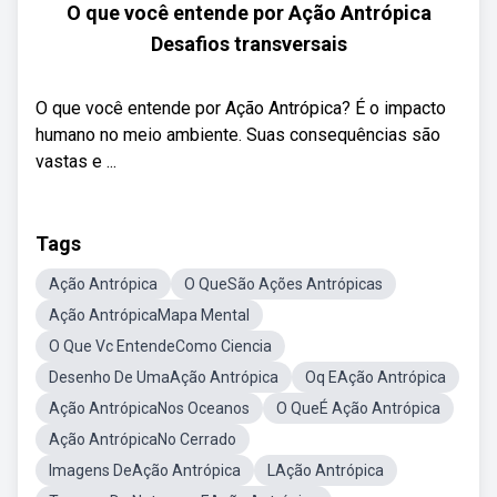
O que você entende por Ação Antrópica
Desafios transversais
O que você entende por Ação Antrópica? É o impacto
humano no meio ambiente. Suas consequências são
vastas e ...
Tags
Ação Antrópica
O QueSão Ações Antrópicas
Ação AntrópicaMapa Mental
O Que Vc EntendeComo Ciencia
Desenho De UmaAção Antrópica
Oq EAção Antrópica
Ação AntrópicaNos Oceanos
O QueÉ Ação Antrópica
Ação AntrópicaNo Cerrado
Imagens DeAção Antrópica
LAção Antrópica