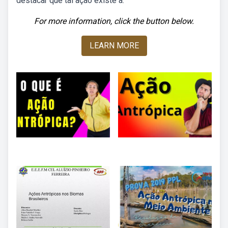
destacar que tal ação existe a.
For more information, click the button below.
LEARN MORE