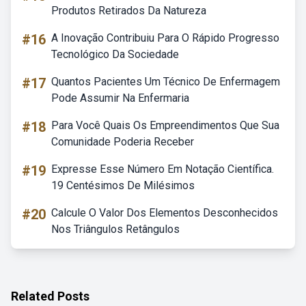
Produtos Retirados Da Natureza
#16
A Inovação Contribuiu Para O Rápido Progresso
Tecnológico Da Sociedade
#17
Quantos Pacientes Um Técnico De Enfermagem
Pode Assumir Na Enfermaria
#18
Para Você Quais Os Empreendimentos Que Sua
Comunidade Poderia Receber
#19
Expresse Esse Número Em Notação Científica.
19 Centésimos De Milésimos
#20
Calcule O Valor Dos Elementos Desconhecidos
Nos Triângulos Retângulos
Related Posts