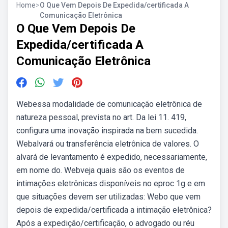
Home
>
O Que Vem Depois De Expedida/certificada A
Comunicação Eletrônica
O Que Vem Depois De
Expedida/certificada A
Comunicação Eletrônica
Webessa modalidade de comunicação eletrônica de
natureza pessoal, prevista no art. Da lei 11. 419,
configura uma inovação inspirada na bem sucedida.
Webalvará ou transferência eletrônica de valores. O
alvará de levantamento é expedido, necessariamente,
em nome do. Webveja quais são os eventos de
intimações eletrônicas disponíveis no eproc 1g e em
que situações devem ser utilizadas: Webo que vem
depois de expedida/certificada a intimação eletrônica?
Após a expedição/certificação, o advogado ou réu