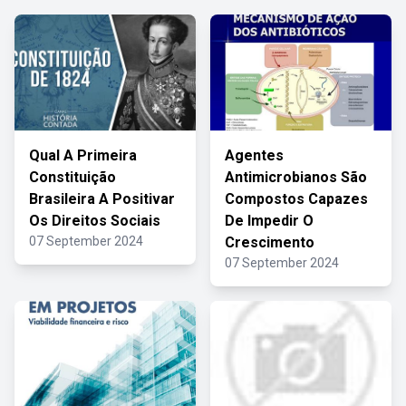
Qual A Primeira
Agentes
Constituição
Antimicrobianos São
Brasileira A Positivar
Compostos Capazes
Os Direitos Sociais
De Impedir O
07 September 2024
Crescimento
07 September 2024