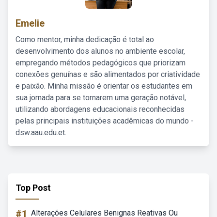
Emelie
Como mentor, minha dedicação é total ao
desenvolvimento dos alunos no ambiente escolar,
empregando métodos pedagógicos que priorizam
conexões genuínas e são alimentados por criatividade
e paixão. Minha missão é orientar os estudantes em
sua jornada para se tornarem uma geração notável,
utilizando abordagens educacionais reconhecidas
pelas principais instituições acadêmicas do mundo -
dsw.aau.edu.et.
Top Post
#1
Alterações Celulares Benignas Reativas Ou