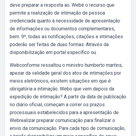
deve preparar a resposta ao. Webé o recurso que
permite a realização de intimação de pessoa
credenciada quanto à necessidade de apresentação
de informações ou documentos complementares,
bem. 9º, todas as notificações, citações e intimações
poderão ser feitas de duas formas: Através da
disponibilização em portal específico ou.
Webconforme ressaltou o ministro humberto martins,
apesar da validade geral dos atos de intimações por
meios eletrônicos, existem situações em que é
obrigatória a intimação. Webo que vem depois da
expedição de intimação? A partir da data de publicação
no diário oficial, começam a correr os prazos
processuais estabelecidos para a apresentação de.
Webrealizar preparar comunicação para finalizar o
envio da comunicação. Para cada tipo de comunicação,