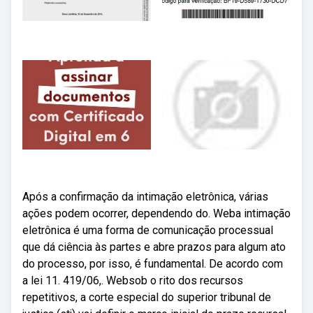
Após a confirmação da intimação eletrônica, várias
ações podem ocorrer, dependendo do. Weba intimação
eletrônica é uma forma de comunicação processual
que dá ciência às partes e abre prazos para algum ato
do processo, por isso, é fundamental. De acordo com
a lei 11. 419/06,. Websob o rito dos recursos
repetitivos, a corte especial do superior tribunal de