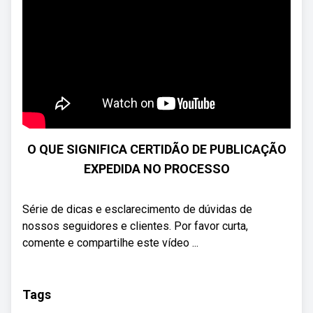
O QUE SIGNIFICA CERTIDÃO DE PUBLICAÇÃO
EXPEDIDA NO PROCESSO
Série de dicas e esclarecimento de dúvidas de
nossos seguidores e clientes. Por favor curta,
comente e compartilhe este vídeo ...
Tags