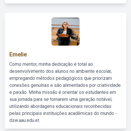
Emelie
Como mentor, minha dedicação é total ao
desenvolvimento dos alunos no ambiente escolar,
empregando métodos pedagógicos que priorizam
conexões genuínas e são alimentados por criatividade
e paixão. Minha missão é orientar os estudantes em
sua jornada para se tornarem uma geração notável,
utilizando abordagens educacionais reconhecidas
pelas principais instituições acadêmicas do mundo -
dsw.aau.edu.et.