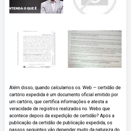
Além disso, quando calculamos os. Web — certidão de
cartório expedida é um documento oficial emitido por
um cartório, que certifica informações e atesta a
veracidade de registros realizados no. Webo que
acontece depois da expedição de certidão? Após a
publicação da certidão de publicação expedida, os
passos seguintes vão depender muito da natureza do.