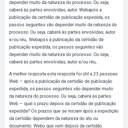
depender muito da natureza do processo. Ou seja,
caberá às partes envolvidas, autor. Webapós a
publicação da certidão de publicação expedida, os
passos seguintes vão depender muito da natureza do
processo. Ou seja, caberá às partes envolvidas, autor
e/ou réu,. Webapós a publicação da certidão de
publicação expedida, os passos seguintes vão
depender muito da natureza do processo. Ou seja,
caberá às partes envolvidas, autor e/ou réu,.
A melhor resposta esta resposta foi útil a 23 pessoas.
Web — após a publicação da certidão de publicação
expedida, os passos seguintes vão depender muito
da natureza do processo. Ou seja, caberá às partes.
Web — qual o prazo depois da certidão de publicação
expedida? Os prazos que se iniciam após a expedição
da certidão dependem da natureza do ato ou
documento. Webo que vem depois da certidão