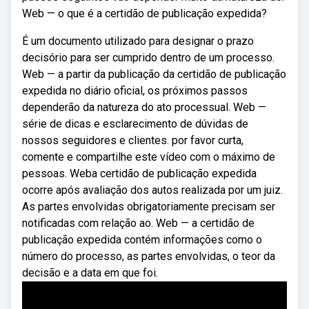
Web — o que é a certidão de publicação expedida?
É um documento utilizado para designar o prazo
decisório para ser cumprido dentro de um processo.
Web — a partir da publicação da certidão de publicação
expedida no diário oficial, os próximos passos
dependerão da natureza do ato processual. Web —
série de dicas e esclarecimento de dúvidas de
nossos seguidores e clientes. por favor curta,
comente e compartilhe este vídeo com o máximo de
pessoas. Weba certidão de publicação expedida
ocorre após avaliação dos autos realizada por um juiz.
As partes envolvidas obrigatoriamente precisam ser
notificadas com relação ao. Web — a certidão de
publicação expedida contém informações como o
número do processo, as partes envolvidas, o teor da
decisão e a data em que foi.