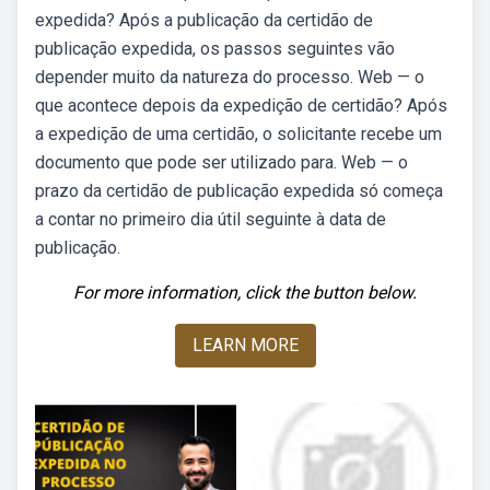
expedida? Após a publicação da certidão de
publicação expedida, os passos seguintes vão
depender muito da natureza do processo. Web — o
que acontece depois da expedição de certidão? Após
a expedição de uma certidão, o solicitante recebe um
documento que pode ser utilizado para. Web — o
prazo da certidão de publicação expedida só começa
a contar no primeiro dia útil seguinte à data de
publicação.
For more information, click the button below.
LEARN MORE