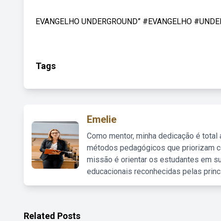
EVANGELHO UNDERGROUND” #EVANGELHO #UNDERGROU
Tags
Emelie
Como mentor, minha dedicação é total
métodos pedagógicos que priorizam co
missão é orientar os estudantes em su
educacionais reconhecidas pelas princ
Related Posts