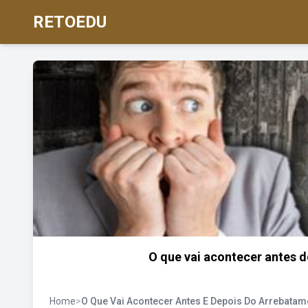
RETOEDU
O que vai acontecer antes d
Home
>
O Que Vai Acontecer Antes E Depois Do Arrebatam