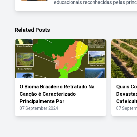
educacionais reconhecidas pelas princ
Related Posts
O Bioma Brasileiro Retratado Na
Quais Co
Canção é Caracterizado
Devasta
Principalmente Por
Cafeicul
07 September 2024
07 Septem