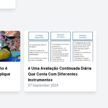
ho é
é Uma Avaliação Continuada Diária
plique
Que Conta Com Diferentes
Instrumentos
07 September 2024