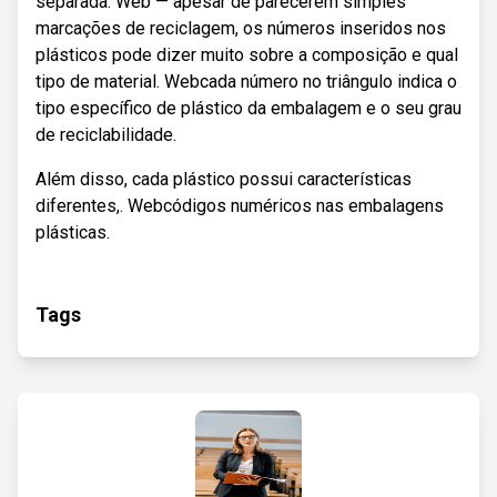
separada. Web — apesar de parecerem simples
marcações de reciclagem, os números inseridos nos
plásticos pode dizer muito sobre a composição e qual
tipo de material. Webcada número no triângulo indica o
tipo específico de plástico da embalagem e o seu grau
de reciclabilidade.
Além disso, cada plástico possui características
diferentes,. Webcódigos numéricos nas embalagens
plásticas.
Tags