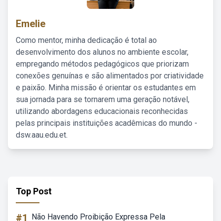
Emelie
Como mentor, minha dedicação é total ao
desenvolvimento dos alunos no ambiente escolar,
empregando métodos pedagógicos que priorizam
conexões genuínas e são alimentados por criatividade
e paixão. Minha missão é orientar os estudantes em
sua jornada para se tornarem uma geração notável,
utilizando abordagens educacionais reconhecidas
pelas principais instituições acadêmicas do mundo -
dsw.aau.edu.et.
Top Post
#1
Não Havendo Proibição Expressa Pela