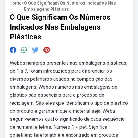
Home
>
O Que Significam Os Números Indicados Nas
Embalagens Plásticas
O Que Significam Os Números
Indicados Nas Embalagens
Plásticas
Webos números presentes nas embalagens plásticas,
de 1 a 7, foram introduzidos para diferenciar os
diversos polímeros usados na composição das
embalagens. Webos números nas embalagens de
plástico são essenciais para o processo de
reciclagem. São eles que identificam o tipo de plástico
do produto e garantem que o material seja. Weba
seguir veremos qual o significado de cada sequência
de numeral e letras. Número 1 + pet. Significa
polietileno tereftalato e é encontrado em produtos