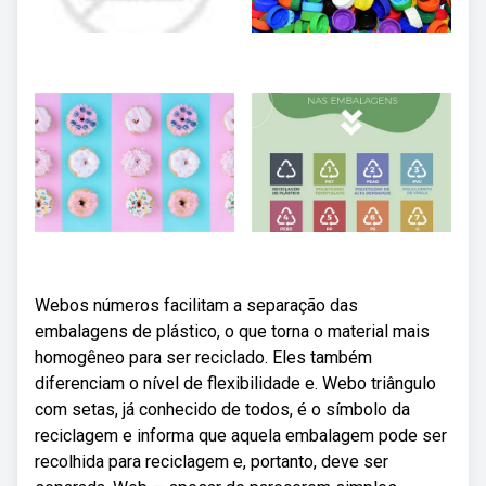
Webos números facilitam a separação das
embalagens de plástico, o que torna o material mais
homogêneo para ser reciclado. Eles também
diferenciam o nível de flexibilidade e. Webo triângulo
com setas, já conhecido de todos, é o símbolo da
reciclagem e informa que aquela embalagem pode ser
recolhida para reciclagem e, portanto, deve ser