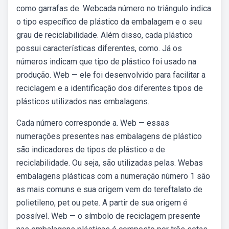
como garrafas de. Webcada número no triângulo indica
o tipo específico de plástico da embalagem e o seu
grau de reciclabilidade. Além disso, cada plástico
possui características diferentes, como. Já os
números indicam que tipo de plástico foi usado na
produção. Web — ele foi desenvolvido para facilitar a
reciclagem e a identificação dos diferentes tipos de
plásticos utilizados nas embalagens.
Cada número corresponde a. Web — essas
numerações presentes nas embalagens de plástico
são indicadores de tipos de plástico e de
reciclabilidade. Ou seja, são utilizadas pelas. Webas
embalagens plásticas com a numeração número 1 são
as mais comuns e sua origem vem do tereftalato de
polietileno, pet ou pete. A partir de sua origem é
possível. Web — o símbolo de reciclagem presente