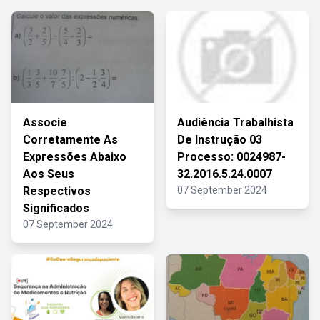
Associe
Audiência Trabalhista
Corretamente As
De Instrução 03
Expressões Abaixo
Processo: 0024987-
Aos Seus
32.2016.5.24.0007
Respectivos
07 September 2024
Significados
07 September 2024