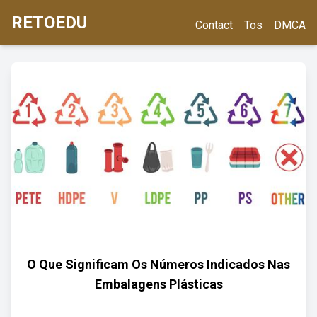
RETOEDU
Contact
Tos
DMCA
O Que Significam Os Números Indicados Nas
Embalagens Plásticas