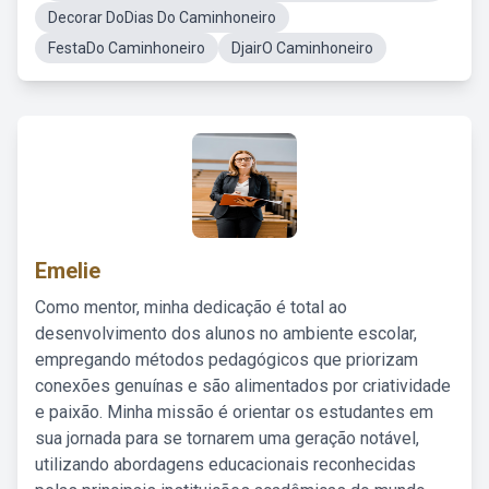
Decorar DoDias Do Caminhoneiro
FestaDo Caminhoneiro
DjairO Caminhoneiro
Emelie
Como mentor, minha dedicação é total ao
desenvolvimento dos alunos no ambiente escolar,
empregando métodos pedagógicos que priorizam
conexões genuínas e são alimentados por criatividade
e paixão. Minha missão é orientar os estudantes em
sua jornada para se tornarem uma geração notável,
utilizando abordagens educacionais reconhecidas