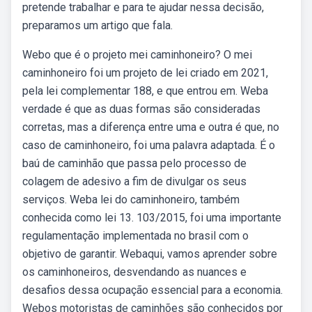
pretende trabalhar e para te ajudar nessa decisão,
preparamos um artigo que fala.
Webo que é o projeto mei caminhoneiro? O mei
caminhoneiro foi um projeto de lei criado em 2021,
pela lei complementar 188, e que entrou em. Weba
verdade é que as duas formas são consideradas
corretas, mas a diferença entre uma e outra é que, no
caso de caminhoneiro, foi uma palavra adaptada. É o
baú de caminhão que passa pelo processo de
colagem de adesivo a fim de divulgar os seus
serviços. Weba lei do caminhoneiro, também
conhecida como lei 13. 103/2015, foi uma importante
regulamentação implementada no brasil com o
objetivo de garantir. Webaqui, vamos aprender sobre
os caminhoneiros, desvendando as nuances e
desafios dessa ocupação essencial para a economia.
Webos motoristas de caminhões são conhecidos por