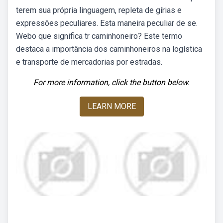
terem sua própria linguagem, repleta de gírias e
expressões peculiares. Esta maneira peculiar de se.
Webo que significa tr caminhoneiro? Este termo
destaca a importância dos caminhoneiros na logística
e transporte de mercadorias por estradas.
For more information, click the button below.
LEARN MORE