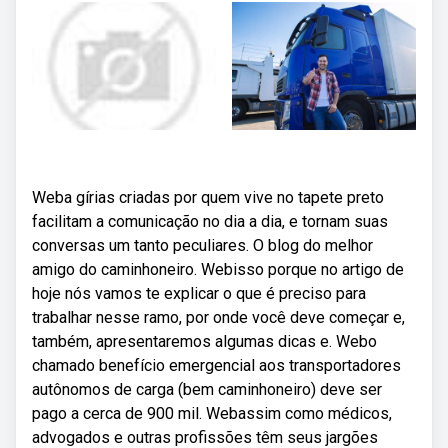
Weba gírias criadas por quem vive no tapete preto
facilitam a comunicação no dia a dia, e tornam suas
conversas um tanto peculiares. O blog do melhor
amigo do caminhoneiro. Webisso porque no artigo de
hoje nós vamos te explicar o que é preciso para
trabalhar nesse ramo, por onde você deve começar e,
também, apresentaremos algumas dicas e. Webo
chamado benefício emergencial aos transportadores
autônomos de carga (bem caminhoneiro) deve ser
pago a cerca de 900 mil. Webassim como médicos,
advogados e outras profissões têm seus jargões