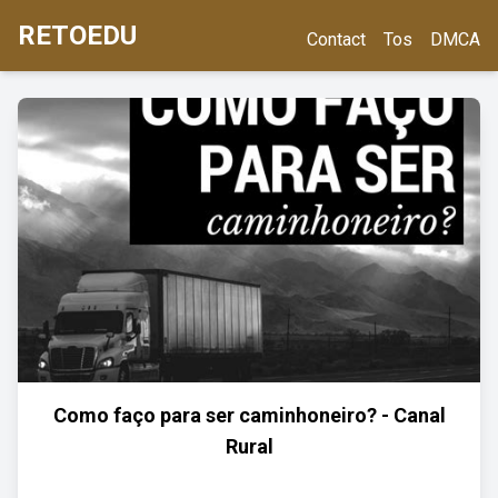
RETOEDU
Contact
Tos
DMCA
Como faço para ser caminhoneiro? - Canal
Rural