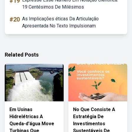
#19
19 Centésimos De Milésimos
#20
As Implicações éticas Da Articulação
Apresentada No Texto Impulsionam
Related Posts
Em Usinas
No Que Consiste A
Hidrelétricas A
Estratégia De
Queda-d'água Move
Investimentos
Turbinas Que
Sustentáveis De