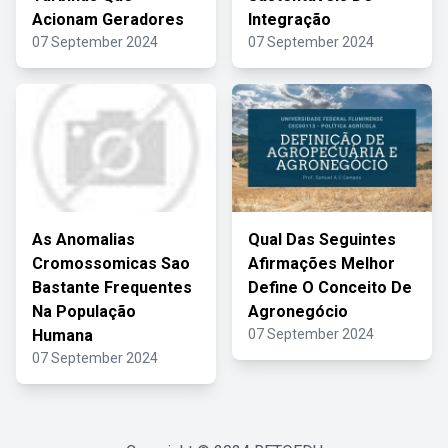
Acionam Geradores
Integração
07 September 2024
07 September 2024
As Anomalias
Qual Das Seguintes
Cromossomicas Sao
Afirmações Melhor
Bastante Frequentes
Define O Conceito De
Na População
Agronegócio
Humana
07 September 2024
07 September 2024