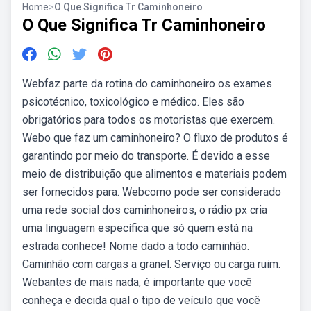
Home
>
O Que Significa Tr Caminhoneiro
O Que Significa Tr Caminhoneiro
Webfaz parte da rotina do caminhoneiro os exames
psicotécnico, toxicológico e médico. Eles são
obrigatórios para todos os motoristas que exercem.
Webo que faz um caminhoneiro? O fluxo de produtos é
garantindo por meio do transporte. É devido a esse
meio de distribuição que alimentos e materiais podem
ser fornecidos para. Webcomo pode ser considerado
uma rede social dos caminhoneiros, o rádio px cria
uma linguagem específica que só quem está na
estrada conhece! Nome dado a todo caminhão.
Caminhão com cargas a granel. Serviço ou carga ruim.
Webantes de mais nada, é importante que você
conheça e decida qual o tipo de veículo que você