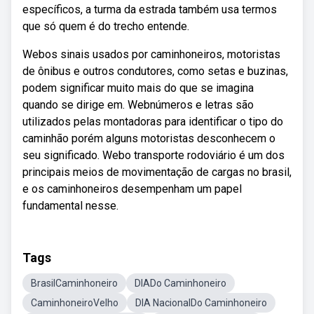
específicos, a turma da estrada também usa termos
que só quem é do trecho entende.
Webos sinais usados por caminhoneiros, motoristas
de ônibus e outros condutores, como setas e buzinas,
podem significar muito mais do que se imagina
quando se dirige em. Webnúmeros e letras são
utilizados pelas montadoras para identificar o tipo do
caminhão porém alguns motoristas desconhecem o
seu significado. Webo transporte rodoviário é um dos
principais meios de movimentação de cargas no brasil,
e os caminhoneiros desempenham um papel
fundamental nesse.
Tags
BrasilCaminhoneiro
DIADo Caminhoneiro
CaminhoneiroVelho
DIA NacionalDo Caminhoneiro