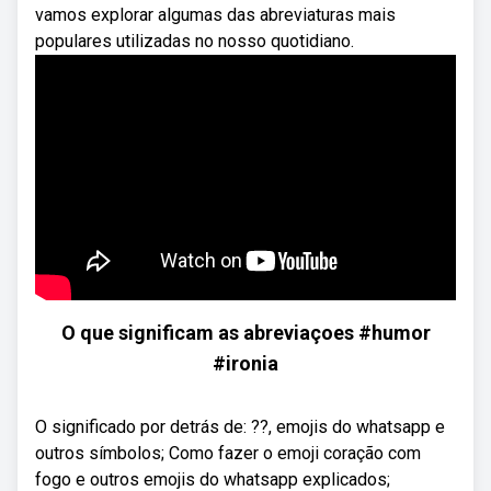
vamos explorar algumas das abreviaturas mais
populares utilizadas no nosso quotidiano.
O que significam as abreviaçoes #humor
#ironia
O significado por detrás de: ??, emojis do whatsapp e
outros símbolos; Como fazer o emoji coração com
fogo e outros emojis do whatsapp explicados;