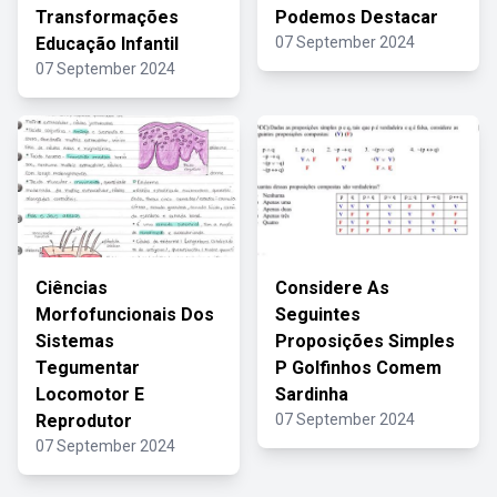
Transformações
Podemos Destacar
Educação Infantil
07 September 2024
07 September 2024
Ciências
Considere As
Morfofuncionais Dos
Seguintes
Sistemas
Proposições Simples
Tegumentar
P Golfinhos Comem
Locomotor E
Sardinha
Reprodutor
07 September 2024
07 September 2024