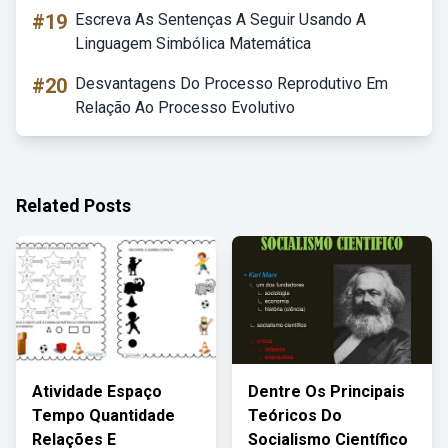
#19
Escreva As Sentenças A Seguir Usando A
Linguagem Simbólica Matemática
#20
Desvantagens Do Processo Reprodutivo Em
Relação Ao Processo Evolutivo
Related Posts
Atividade Espaço
Dentre Os Principais
Tempo Quantidade
Teóricos Do
Relações E
Socialismo Científico