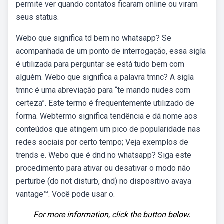
permite ver quando contatos ficaram online ou viram
seus status.
Webo que significa td bem no whatsapp? Se
acompanhada de um ponto de interrogação, essa sigla
é utilizada para perguntar se está tudo bem com
alguém. Webo que significa a palavra tmnc? A sigla
tmnc é uma abreviação para “te mando nudes com
certeza”. Este termo é frequentemente utilizado de
forma. Webtermo significa tendência e dá nome aos
conteúdos que atingem um pico de popularidade nas
redes sociais por certo tempo; Veja exemplos de
trends e. Webo que é dnd no whatsapp? Siga este
procedimento para ativar ou desativar o modo não
perturbe (do not disturb, dnd) no dispositivo avaya
vantage™. Você pode usar o.
For more information, click the button below.