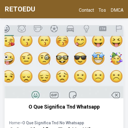
RETOEDU
Contact
Tos
DMCA
O Que Significa Tnd Whatsapp
Home
>
O Que Significa Tnd No Whatsapp