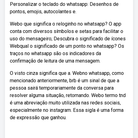
Personalizar o teclado do whatsapp: Desenhos de
pontos, emojis, autocolantes e.
Webo que significa o reloginho no whatsapp? O app
conta com diversos símbolos e setas para facilitar o
uso do mensageiro; Descubra o significado de ícones
Webqual o significado de um ponto no whatsapp? Os
traços no whatsapp são os indicadores da
confirmação de leitura de uma mensagem.
O visto cinza significa que a. Webno whatsapp, como
mencionado anteriormente, brb é um sinal de que a
pessoa sairá temporariamente da conversa para
resolver alguma situação, retornando. Webo termo tnd
é uma abreviação muito utilizada nas redes sociais,
especialmente no instagram. Essa sigla é uma forma
de expressão que ganhou.