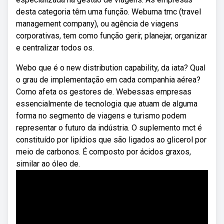
desta categoria têm uma função. Webuma tmc (travel
management company), ou agência de viagens
corporativas, tem como função gerir, planejar, organizar
e centralizar todos os.
Webo que é o new distribution capability, da iata? Qual
o grau de implementação em cada companhia aérea?
Como afeta os gestores de. Webessas empresas
essencialmente de tecnologia que atuam de alguma
forma no segmento de viagens e turismo podem
representar o futuro da indústria. O suplemento mct é
constituído por lipídios que são ligados ao glicerol por
meio de carbonos. É composto por ácidos graxos,
similar ao óleo de.