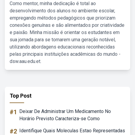
Como mentor, minha dedicação é total ao
desenvolvimento dos alunos no ambiente escolar,
empregando métodos pedagógicos que priorizam
conexões genuínas e são alimentados por criatividade
e paixão. Minha missão é orientar os estudantes em
sua jornada para se tornarem uma geração notável,
utilizando abordagens educacionais reconhecidas
pelas principais instituições acadêmicas do mundo -
dsw.aau.edu.et.
Top Post
#1
Deixar De Administrar Um Medicamento No
Horário Previsto Caracteriza-se Como
#2
Identifique Quais Moleculas Estao Representadas