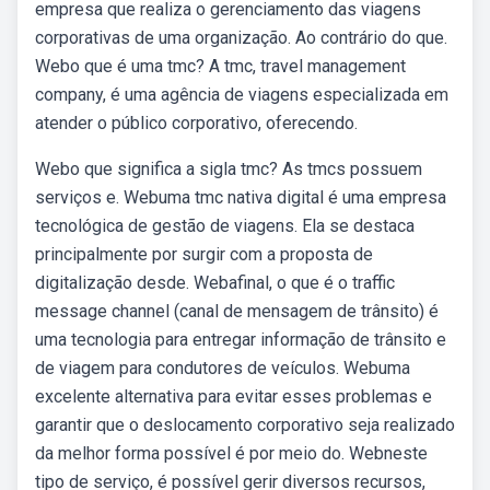
empresa que realiza o gerenciamento das viagens
corporativas de uma organização. Ao contrário do que.
Webo que é uma tmc? A tmc, travel management
company, é uma agência de viagens especializada em
atender o público corporativo, oferecendo.
Webo que significa a sigla tmc? As tmcs possuem
serviços e. Webuma tmc nativa digital é uma empresa
tecnológica de gestão de viagens. Ela se destaca
principalmente por surgir com a proposta de
digitalização desde. Webafinal, o que é o traffic
message channel (canal de mensagem de trânsito) é
uma tecnologia para entregar informação de trânsito e
de viagem para condutores de veículos. Webuma
excelente alternativa para evitar esses problemas e
garantir que o deslocamento corporativo seja realizado
da melhor forma possível é por meio do. Webneste
tipo de serviço, é possível gerir diversos recursos,