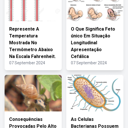
Represente A
O Que Significa Feto
Temperatura
único Em Situação
Mostrada No
Longitudinal
Termômetro Abaixo
Apresentação
Na Escala Fahrenheit.
Cefálica
07 September 2024
07 September 2024
Consequências
As Celulas
Provocadas Pelo Alto
Bacterianas Possuem