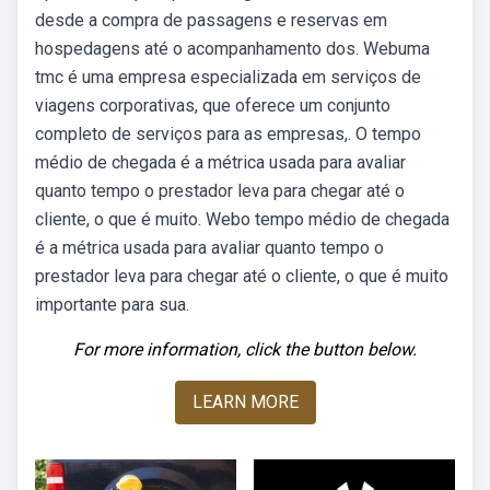
desde a compra de passagens e reservas em
hospedagens até o acompanhamento dos. Webuma
tmc é uma empresa especializada em serviços de
viagens corporativas, que oferece um conjunto
completo de serviços para as empresas,. O tempo
médio de chegada é a métrica usada para avaliar
quanto tempo o prestador leva para chegar até o
cliente, o que é muito. Webo tempo médio de chegada
é a métrica usada para avaliar quanto tempo o
prestador leva para chegar até o cliente, o que é muito
importante para sua.
For more information, click the button below.
LEARN MORE