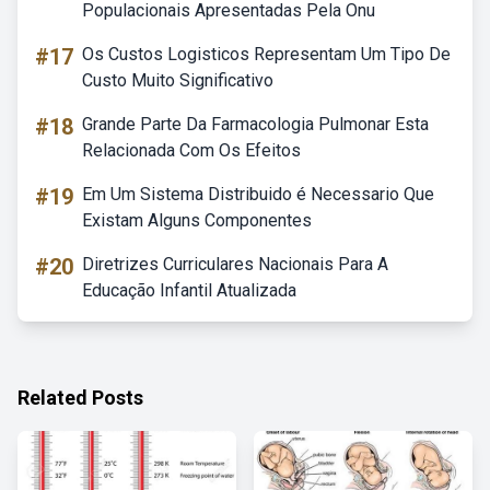
Populacionais Apresentadas Pela Onu
#17
Os Custos Logisticos Representam Um Tipo De
Custo Muito Significativo
#18
Grande Parte Da Farmacologia Pulmonar Esta
Relacionada Com Os Efeitos
#19
Em Um Sistema Distribuido é Necessario Que
Existam Alguns Componentes
#20
Diretrizes Curriculares Nacionais Para A
Educação Infantil Atualizada
Related Posts