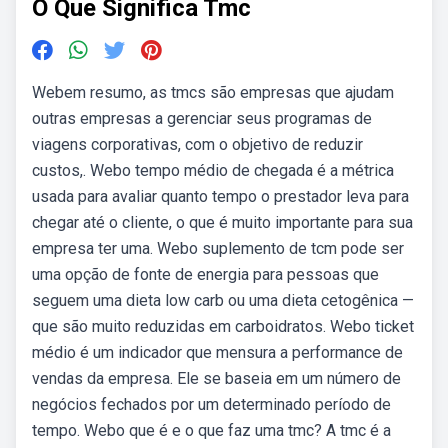
O Que Significa Tmc
Webem resumo, as tmcs são empresas que ajudam
outras empresas a gerenciar seus programas de
viagens corporativas, com o objetivo de reduzir
custos,. Webo tempo médio de chegada é a métrica
usada para avaliar quanto tempo o prestador leva para
chegar até o cliente, o que é muito importante para sua
empresa ter uma. Webo suplemento de tcm pode ser
uma opção de fonte de energia para pessoas que
seguem uma dieta low carb ou uma dieta cetogênica —
que são muito reduzidas em carboidratos. Webo ticket
médio é um indicador que mensura a performance de
vendas da empresa. Ele se baseia em um número de
negócios fechados por um determinado período de
tempo. Webo que é e o que faz uma tmc? A tmc é a