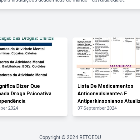
gnifica Dizer Que
Lista De Medicamentos
ada Droga Psicoativa
Anticonvulsivantes E
ependência
Antiparkinsonianos Atuali
ber 2024
07 September 2024
Copyright © 2024
RETOEDU