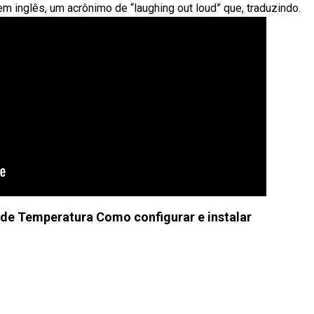
em inglês, um acrônimo de “laughing out loud” que, traduzindo.
de Temperatura Como configurar e instalar