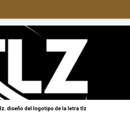
lz. diseño del logotipo de la letra tlz