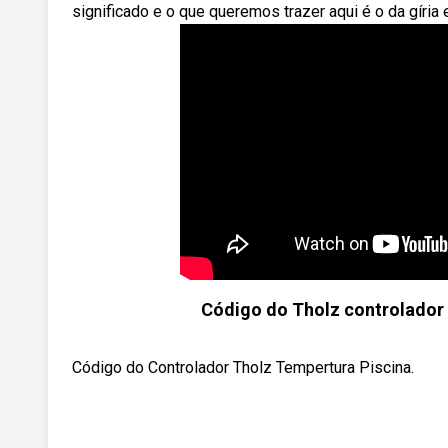
significado e o que queremos trazer aqui é o da gíria 
Código do Tholz controlador 
Código do Controlador Tholz Tempertura Piscina.