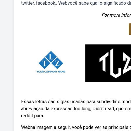
twitter, facebook,. Webvocê sabe qual o significado das 
For more infor
Essas letras são siglas usadas para subdividir o mod
abreviação da expressão too long; Didn't read, que em
reddit para.
Webna imagem a seguir, você pode ver as principais