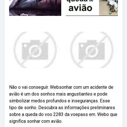
Não o vai conseguir. Websonhar com um acidente de
avião é um dos sonhos mais angustiantes e pode
simbolizar medos profundos e inseguranças. Esse
tipo de sonho. Descubra as informações preliminares
sobre a queda do voo 2283 da voepass em. Webo que
significa sonhar com avião.