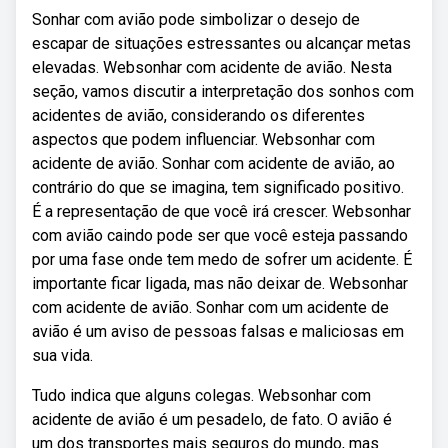
Sonhar com avião pode simbolizar o desejo de
escapar de situações estressantes ou alcançar metas
elevadas. Websonhar com acidente de avião. Nesta
seção, vamos discutir a interpretação dos sonhos com
acidentes de avião, considerando os diferentes
aspectos que podem influenciar. Websonhar com
acidente de avião. Sonhar com acidente de avião, ao
contrário do que se imagina, tem significado positivo.
É a representação de que você irá crescer. Websonhar
com avião caindo pode ser que você esteja passando
por uma fase onde tem medo de sofrer um acidente. É
importante ficar ligada, mas não deixar de. Websonhar
com acidente de avião. Sonhar com um acidente de
avião é um aviso de pessoas falsas e maliciosas em
sua vida.
Tudo indica que alguns colegas. Websonhar com
acidente de avião é um pesadelo, de fato. O avião é
um dos transportes mais seguros do mundo, mas