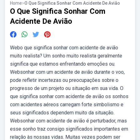
Home
>
O Que Significa Sonhar Com Acidente De Avião
O Que Significa Sonhar Com
Acidente De Avião
Webo que significa sonhar com acidente de avião
muito realista? Um sonho muito realista geralmente
significa que estamos enfrentando emoções ou.
Websonhar com um acidente de avião durante o voo,
pode refletir incertezas ou preocupações sobre o
progresso de um projeto ou situação em sua vida. O
que significa sonhar com acidente de avião os sonhos
com acidentes aéreos carregam forte simbolismo e
seus significados dependem muito da situação.
Websonhar com acidente de avião é perturbador, mas
esse sonho traz consigo significados importantes em
relação às nossas vidas. Muitas vezes podem ser