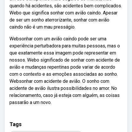
quando há acidentes, são acidentes bem complicados.
Webo que significa sonhar com avião caindo. Apesar
de ser um sonho aterrorizante, sonhar com avião
caindo não é um mau presságio.
Websonhar com um avião caindo pode ser uma
experiência perturbadora para muitas pessoas, mas o
que exatamente essa imagem pode representar em
nossos. Webo significado de sonhar com acidente de
avião e mudanças repentinas pode variar de acordo
com o contexto e as emoções associadas ao sonho.
Websonhar com acidente de avião. O sonho com
acidente de avião ilustra possibilidades no amor. No
relacionamento, caso já esteja com alguém, as coisas
passarão a um novo.
Tags