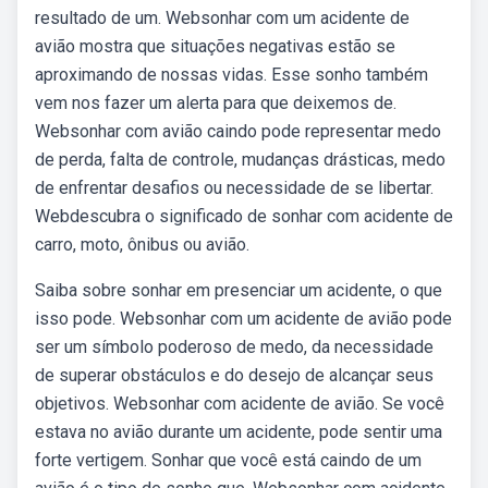
resultado de um. Websonhar com um acidente de
avião mostra que situações negativas estão se
aproximando de nossas vidas. Esse sonho também
vem nos fazer um alerta para que deixemos de.
Websonhar com avião caindo pode representar medo
de perda, falta de controle, mudanças drásticas, medo
de enfrentar desafios ou necessidade de se libertar.
Webdescubra o significado de sonhar com acidente de
carro, moto, ônibus ou avião.
Saiba sobre sonhar em presenciar um acidente, o que
isso pode. Websonhar com um acidente de avião pode
ser um símbolo poderoso de medo, da necessidade
de superar obstáculos e do desejo de alcançar seus
objetivos. Websonhar com acidente de avião. Se você
estava no avião durante um acidente, pode sentir uma
forte vertigem. Sonhar que você está caindo de um