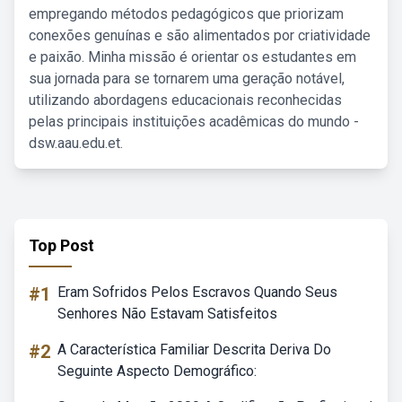
empregando métodos pedagógicos que priorizam
conexões genuínas e são alimentados por criatividade
e paixão. Minha missão é orientar os estudantes em
sua jornada para se tornarem uma geração notável,
utilizando abordagens educacionais reconhecidas
pelas principais instituições acadêmicas do mundo -
dsw.aau.edu.et.
Top Post
#1
Eram Sofridos Pelos Escravos Quando Seus
Senhores Não Estavam Satisfeitos
#2
A Característica Familiar Descrita Deriva Do
Seguinte Aspecto Demográfico: